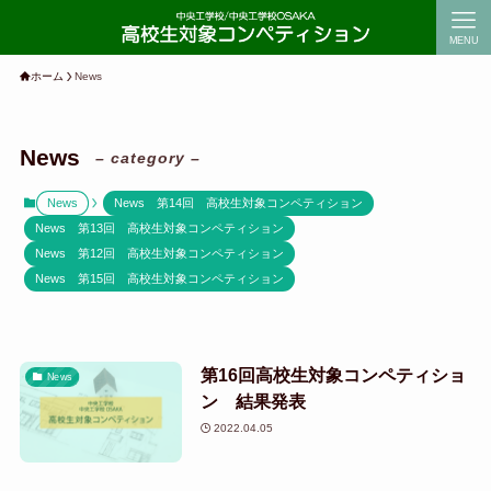
MENU
ホーム
News
News
– category –
News
News 第14回 高校生対象コンペティション
News 第13回 高校生対象コンペティション
News 第12回 高校生対象コンペティション
News 第15回 高校生対象コンペティション
第16回高校生対象コンペティショ
News
ン 結果発表
2022.04.05