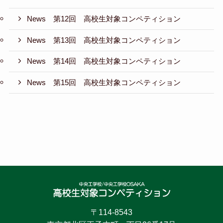
News 第12回 高校生対象コンペティション
News 第13回 高校生対象コンペティション
News 第14回 高校生対象コンペティション
News 第15回 高校生対象コンペティション
〒114-8543