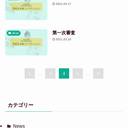
2021.03.17
第一次審査
News
2021.03.10
1
...
3
4
5
...
8
カテゴリー
News