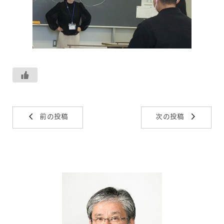
前の投稿
次の投稿