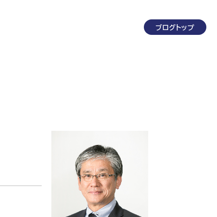
ブログトップ