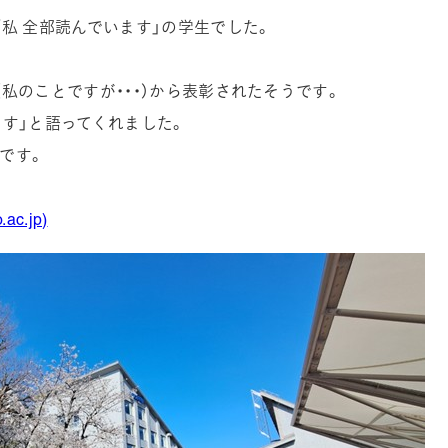
私 全部読んでいます」の学生でした。
私のことですが・・・）から表彰されたそうです。
す」と語ってくれました。
です。
c.jp)