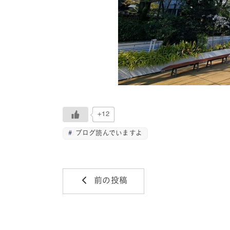
+12
ブログ読んでいますよ
前の投稿