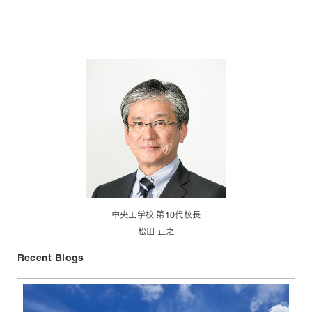
中央工学校 第10代校長
松田 正之
Recent Blogs