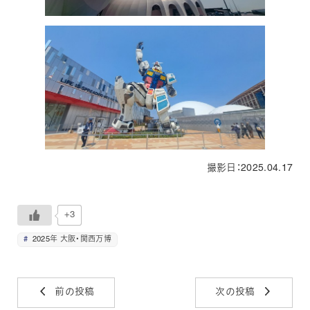
撮影日：2025.04.17
+3
2025年 大阪・関西万博
前の投稿
次の投稿