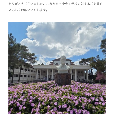
ありがとうございました。 これからも中央工学校に対するご支援を
よろしくお願いいたします。