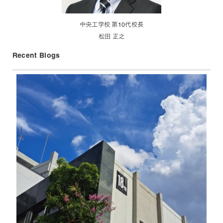
中央工学校 第10代校長
松田 正之
Recent Blogs