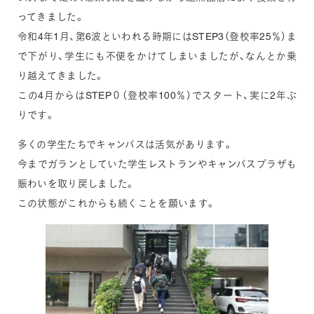
ってきました。
令和4年1月、第6波といわれる時期にはSTEP3（登校率25％）ま
で下がり、学生にも不便をかけてしまいましたが、なんとか乗
り越えてきました。
この4月からはSTEP０（登校率100％）でスタート、実に2年ぶ
りです。
多くの学生たちでキャンパスは活気があります。
今までガランとしていた学生レストランやキャンパスプラザも
賑わいを取り戻しました。
この状態がこれからも続くことを願います。