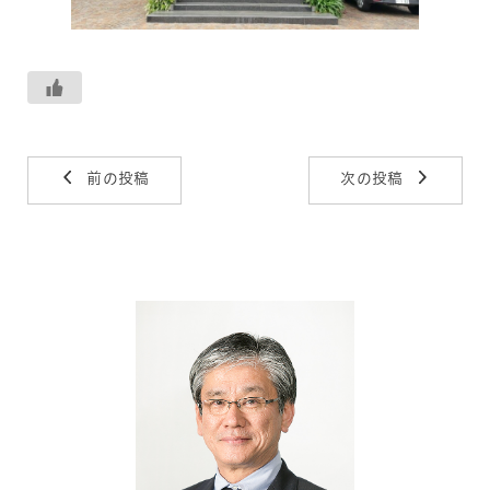
前の投稿
次の投稿