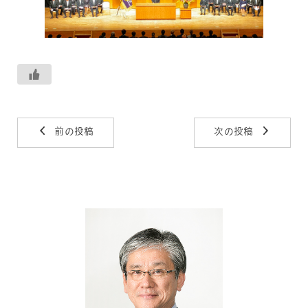
前の投稿
次の投稿