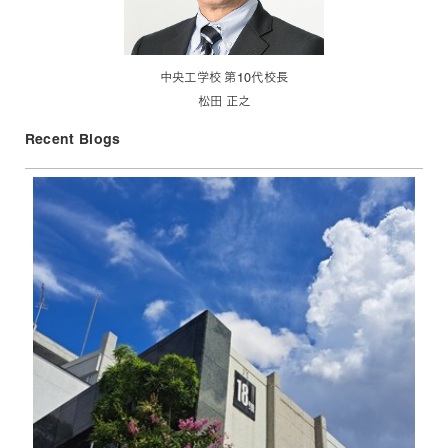
中央工学校 第10代校長
松田 正之
Recent Blogs