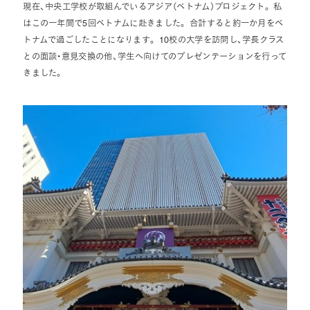
現在、中央工学校が取組んでいるアジア（ベトナム）プロジェクト。 私
はこの一年間で5回ベトナムに赴きました。 合計すると約一か月をベ
トナムで過ごしたことになります。 10校の大学を訪問し、学長クラス
との面談・意見交換の他、学生へ向けてのプレゼンテーションを行って
きました。