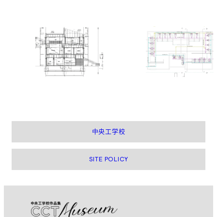
中央工学校
SITE POLICY