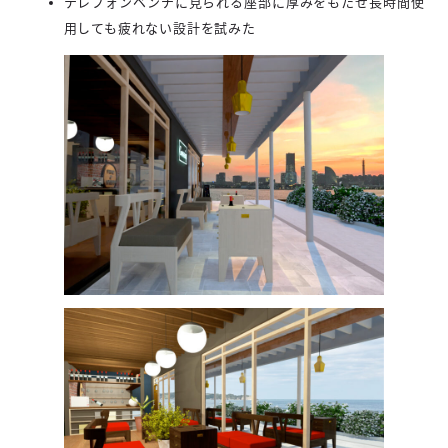
テレフォンベンチに見られる座部に厚みをもたせ長時間使
用しても疲れない設計を試みた