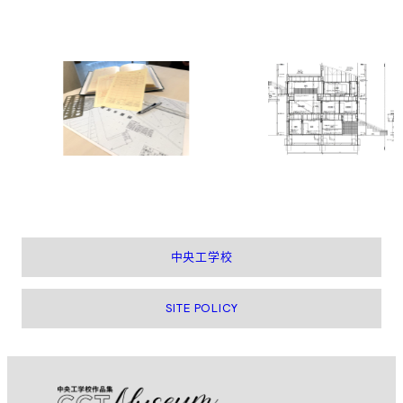
中央工学校
SITE POLICY