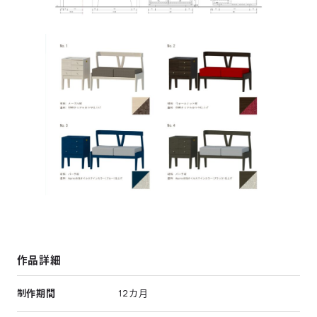
作品詳細
制作期間
12カ月