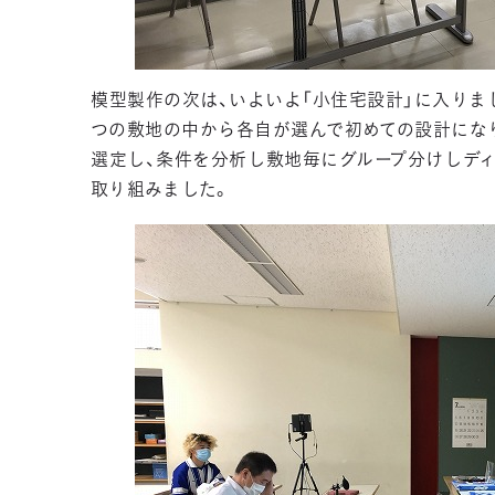
模型製作の次は、いよいよ「小住宅設計」に入りま
つの敷地の中から各自が選んで初めての設計にな
選定し、条件を分析し敷地毎にグループ分けしデ
取り組みました。