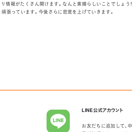
より情報がたくさん聞けます。なんと素晴らしいことでしょう！
く頑張っています。今後さらに密度を上げていきます。
LINE公式アカウント
お友だちに追加して、