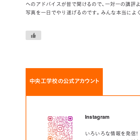
へのアドバイスが皆で聞けるので、一対一の講評
写真を一日でやり遂げるのです。みんな本当によ
中央工学校の公式アカウント
Instagram
いろいろな情報を発信！