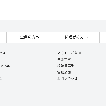
企業の方へ
保護者の方へ
セス
よくあるご質問
生涯学習
AMPUS
教職員募集
情報公開
会
お問い合わせ