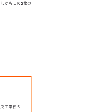
しかもこの2枚の
中央工学校の