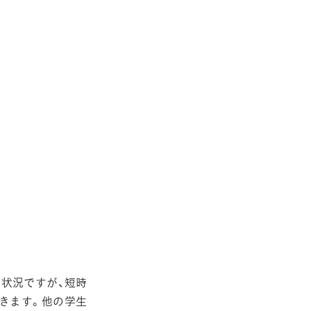
い状況ですが、短時
きます。他の学生