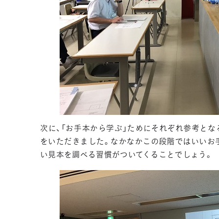
次に、「お手本から学ぶ」ためにそれぞれ参考と
をいただきました。なかなかこの段階ではいいお
い見本を調べる習慣がついてくることでしょう。