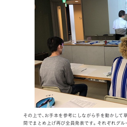
その上で、お手本を参考にしながら手を動かして草案
間でまとめ上げ再び全員発表です。それぞれグル