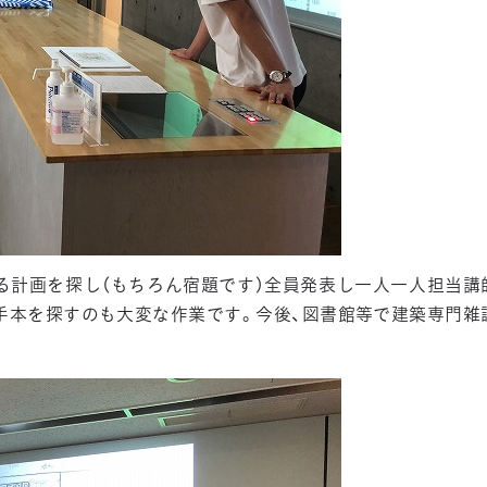
なる計画を探し（もちろん宿題です）全員発表し一人一人担当講
手本を探すのも大変な作業です。今後、図書館等で建築専門雑