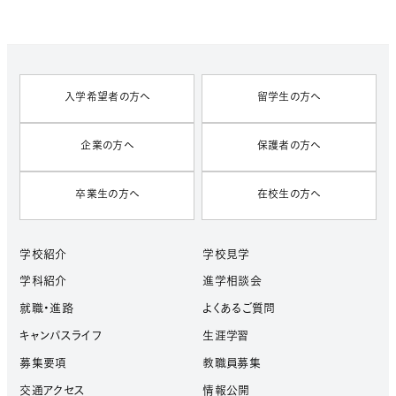
入学希望者の方へ
留学生の方へ
企業の方へ
保護者の方へ
卒業生の方へ
在校生の方へ
学校紹介
学校見学
学科紹介
進学相談会
就職・進路
よくあるご質問
キャンパスライフ
生涯学習
募集要項
教職員募集
交通アクセス
情報公開