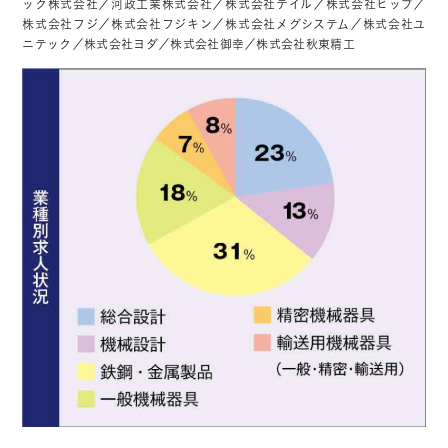
ック株式会社／河政工業株式会社／株式会社テイル／株式会社ヒップ／
株式会社フジ／株式会社フジキン／株式会社メグシステム／株式会社ユ
ニテック／株式会社ヨダ／株式会社御幸／株式会社秋東精工