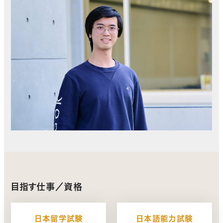
目指す仕事／資格
日本留学試験
日本語能力試験