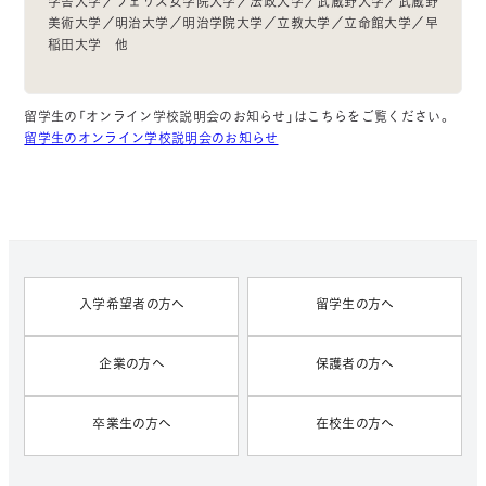
学舎大学／フェリス女学院大学／法政大学／武蔵野大学／武蔵野
美術大学／明治大学／明治学院大学／立教大学／立命館大学／早
稲田大学 他
留学生の「オンライン学校説明会のお知らせ」はこちらをご覧ください。
留学生のオンライン学校説明会のお知らせ
入学希望者の方へ
留学生の方へ
企業の方へ
保護者の方へ
卒業生の方へ
在校生の方へ