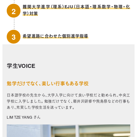
難関大学進学（理系）EJU（日本語・理系数学・物理・化
学）対策
希望進路に合わせた個別進学指導
学生VOICE
勉学だけでなく、楽しい行事もある学校
日本語学校の先生から、大学入学に向けて良い学校だと勧められ、中央工
学校に入学しました。勉強だけでなく、軽井沢研修や飛鳥祭などの行事も
あり、充実した学校生活を送っています。
LIM TZE YANG さん