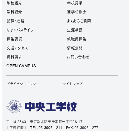
学校紹介
学校見学
学科紹介
進学相談会
就職・進路
よくあるご質問
キャンパスライフ
生涯学習
募集要項
教職員募集
交通アクセス
情報公開
資料請求
お問い合わせ
OPEN CAMPUS
プライバシーポリシー
サイトマップ
〒114-8543 東京都北区王子本町一丁目26-17
［ 学校代表 ］
TEL. 03-3906-1211
FAX. 03-3906-1277