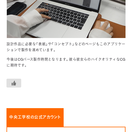
設計作品に必要な「表紙」や「コンセプト」などのページもこのアプリケー
ションで製作を進めています。
今後はCGパース製作時間となります。彼ら彼女らのハイクオリティなCG
に期待です。
中央工学校の公式アカウント