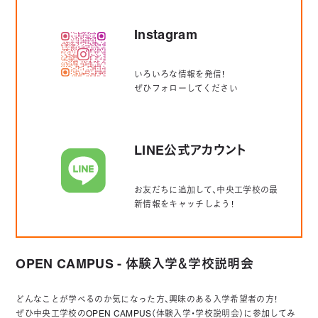
Instagram
いろいろな情報を発信！
ぜひフォローしてください
LINE公式アカウント
お友だちに追加して、中央工学校の最
新情報をキャッチしよう！
OPEN CAMPUS - 体験入学＆学校説明会
どんなことが学べるのか気になった方、興味のある入学希望者の方！
ぜひ中央工学校のOPEN CAMPUS（体験入学・学校説明会）に参加してみ