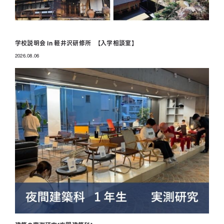
学校説明会 in 軽井沢研修所 【入学相談室】
2026.08.06
投稿日