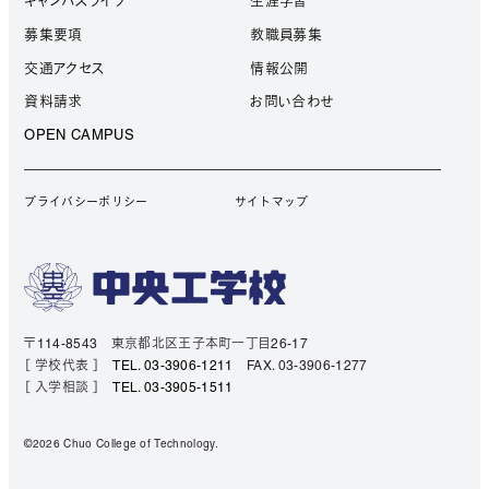
キャンパスライフ
生涯学習
募集要項
教職員募集
交通アクセス
情報公開
資料請求
お問い合わせ
OPEN CAMPUS
プライバシーポリシー
サイトマップ
〒114-8543 東京都北区王子本町一丁目26-17
［ 学校代表 ］
TEL. 03-3906-1211
FAX. 03-3906-1277
［ 入学相談 ］
TEL. 03-3905-1511
©2026 Chuo College of Technology.