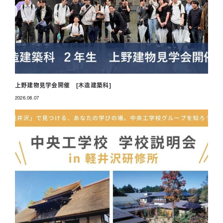
上野建物見学会開催 [木造建築科]
2026.08.07
投稿日