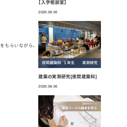
【入学相談室】
2026.08.06
投稿日
をもらいながら、
建築の実測研究[夜間建築科]
2026.08.06
投稿日