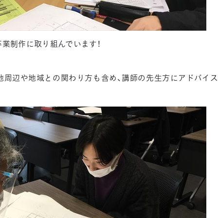
卒業制作に取り組んでいます！
地周辺や地域との関わり方も含め、講師の先生方にアドバイス