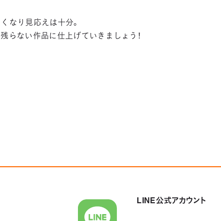
きくなり見応えは十分。
残らない作品に仕上げていきましょう！
LINE公式アカウント