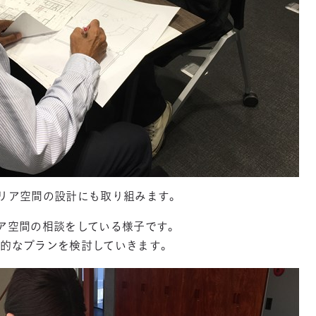
リア空間の設計にも取り組みます。
ア空間の相談をしている様子です。
体的なプランを検討していきます。