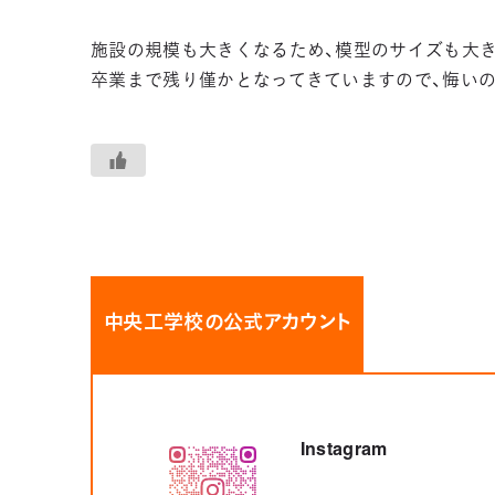
施設の規模も大きくなるため、模型のサイズも大
卒業まで残り僅かとなってきていますので、悔いの
中央工学校の公式アカウント
Instagram