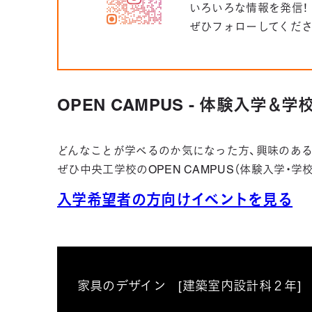
いろいろな情報を発信！
ぜひフォローしてくだ
OPEN CAMPUS - 体験入学＆
どんなことが学べるのか気になった方、興味のある
ぜひ中央工学校のOPEN CAMPUS（体験入学・
入学希望者の方向けイベントを見る
家具のデザイン [建築室内設計科２年]