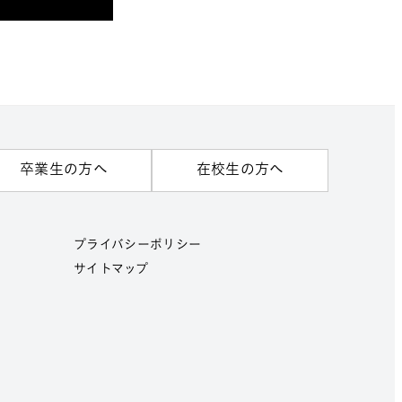
卒業生の方へ
在校生の方へ
プライバシーポリシー
サイトマップ