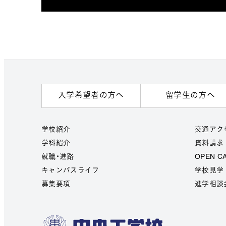
入学希望者の方へ
留学生の方へ
学校紹介
交通アク
学科紹介
資料請求
就職・進路
OPEN C
キャンパスライフ
学校見学
募集要項
進学相談