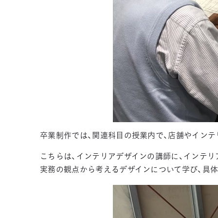
卒業制作では、関連科目の授業内で、店舗やインテ
こちらは、インテリアデザインの講師に、インテリ
実務の観点から考えるデザインについて学び、具