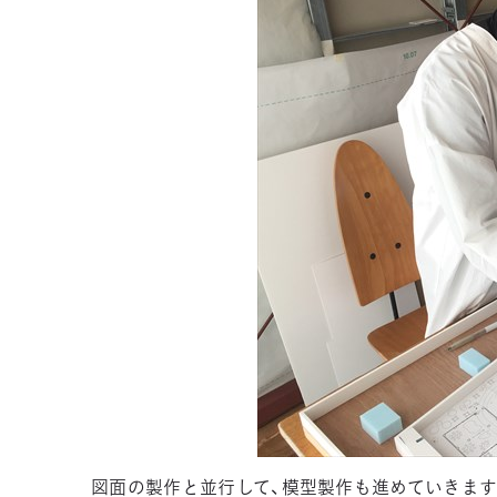
図面の製作と並行して、模型製作も進めていきます