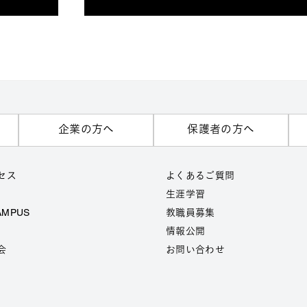
企業の方へ
保護者の方へ
セス
よくあるご質問
生涯学習
AMPUS
教職員募集
情報公開
会
お問い合わせ