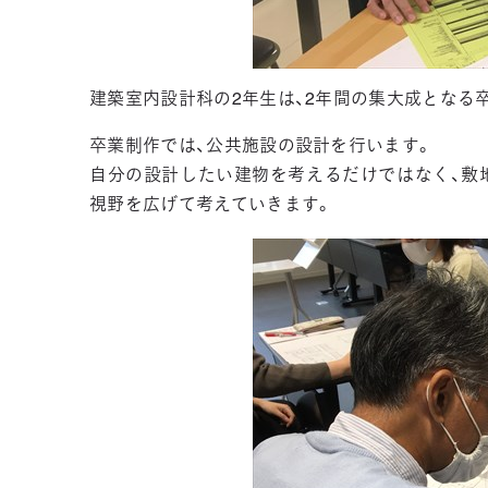
建築室内設計科の2年生は、2年間の集大成となる
卒業制作では、公共施設の設計を行います。
自分の設計したい建物を考えるだけではなく、敷
視野を広げて考えていきます。