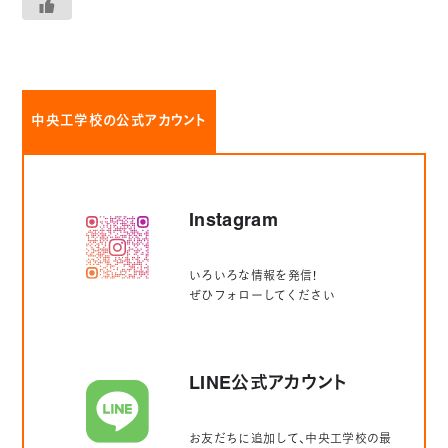
中央工学校の公式アカウント
Instagram
いろいろな情報を発信！
ぜひフォローしてください
LINE公式アカウント
お友だちに追加して、中央工学校の最