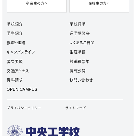
卒業生の方へ
在校生の方へ
学校紹介
学校見学
学科紹介
進学相談会
就職・進路
よくあるご質問
キャンパスライフ
生涯学習
募集要項
教職員募集
交通アクセス
情報公開
資料請求
お問い合わせ
OPEN CAMPUS
プライバシーポリシー
サイトマップ