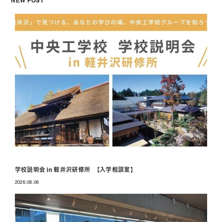
NEW POST
学校説明会 in 軽井沢研修所 【入学相談室】
2026.08.06
投稿日