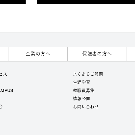
企業の方へ
保護者の方へ
セス
よくあるご質問
生涯学習
AMPUS
教職員募集
情報公開
会
お問い合わせ