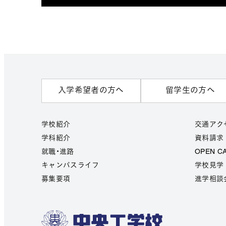
入学希望者の方へ
留学生の方へ
学校紹介
交通アク
学科紹介
資料請求
就職・進路
OPEN C
キャンパスライフ
学校見学
募集要項
進学相談