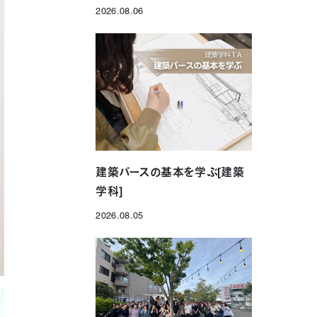
2026.08.06
投稿日
建築パースの基本を学ぶ[建築
学科]
2026.08.05
投稿日