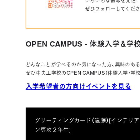
いろいろな情報を発信！
ぜひフォローしてくだ
OPEN CAMPUS - 体験入学＆
どんなことが学べるのか気になった方、興味のある
ぜひ中央工学校のOPEN CAMPUS（体験入学・
入学希望者の方向けイベントを見る
グリーティングカード（遠藤）[インテリ
ン専攻２年生]