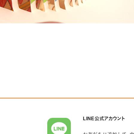
LINE公式アカウント