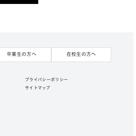
卒業生の方へ
在校生の方へ
プライバシーポリシー
サイトマップ