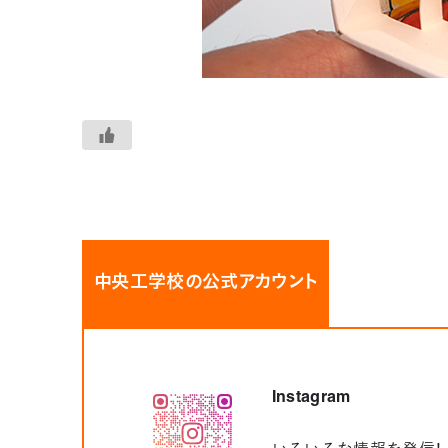
中央工学校の公式アカウント
Instagram