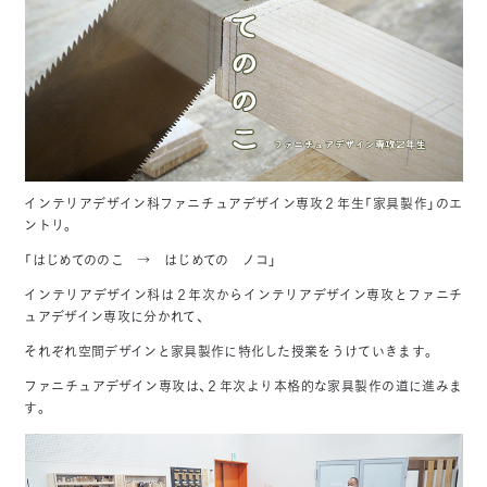
インテリアデザイン科ファニチュアデザイン専攻２年生「家具製作」のエ
ントリ。
「はじめてののこ → はじめての ノコ」
インテリアデザイン科は２年次からインテリアデザイン専攻とファニチ
ュアデザイン専攻に分かれて、
それぞれ空間デザインと家具製作に特化した授業をうけていきます。
ファニチュアデザイン専攻は、２年次より本格的な家具製作の道に進みま
す。