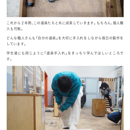
これから２年間、この道具たちと共に成長していきます。もちろん、個人購
入も可能。
どんな職人さんも「自分の道具」を大切に手入れをしながら毎日の製作を
しています。
学生達にも同じように「道具手入れ」をきっちり学んでほしいところで
す。