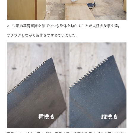
さて、鋸の基礎知識を学びつつも身体を動かすことが大好きな学生達。
ワクワクしながら製作をすすめていました。