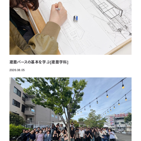
建築パースの基本を学ぶ[建築学科]
2026.08.05
投稿日