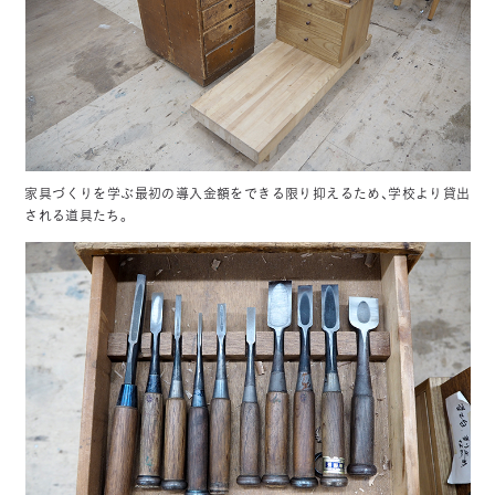
家具づくりを学ぶ最初の導入金額をできる限り抑えるため、学校より貸出
される道具たち。