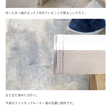
切った木っ端がまっすぐ切れていることが望ましいだろう。
まだまだ始めたばかり。
今後のファニチュアルーキー達の活躍に期待です。