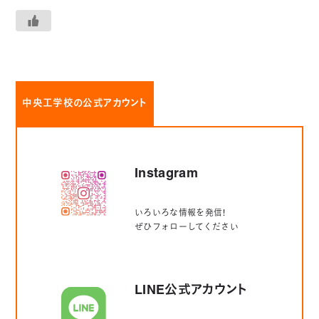
中央工学校の公式アカウント
Instagram
いろいろな情報を発信！
ぜひフォローしてください
LINE公式アカウント