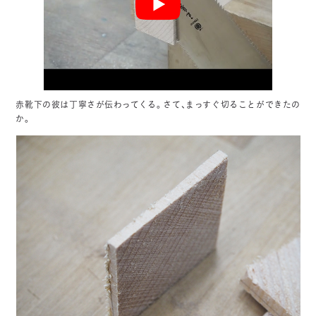
赤靴下の彼は丁寧さが伝わってくる。さて、まっすぐ切ることができたの
か。