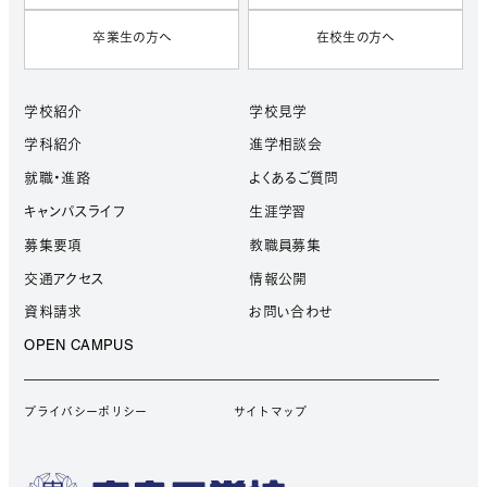
卒業生の方へ
在校生の方へ
学校紹介
学校見学
学科紹介
進学相談会
就職・進路
よくあるご質問
キャンパスライフ
生涯学習
募集要項
教職員募集
交通アクセス
情報公開
資料請求
お問い合わせ
OPEN CAMPUS
プライバシーポリシー
サイトマップ