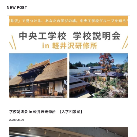
NEW POST
学校説明会 in 軽井沢研修所 【入学相談室】
2026.08.06
投稿日