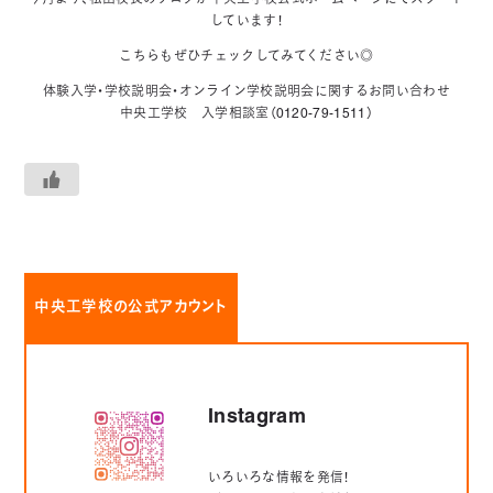
しています！
こちらもぜひチェックしてみてください◎
体験入学・学校説明会・オンライン学校説明会に関するお問い合わせ
中央工学校 入学相談室（0120-79-1511）
中央工学校の公式アカウント
Instagram
いろいろな情報を発信！