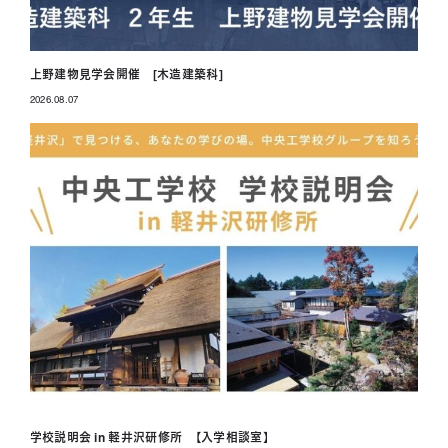
上野建物見学会開催 [木造建築科]
2026.08.07
投稿日
学校説明会 in 軽井沢研修所 【入学相談室】