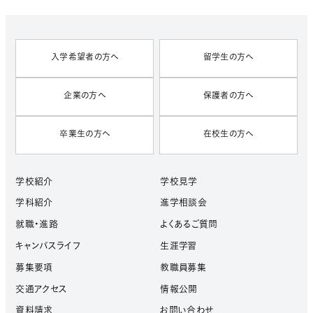
V
E
S
入学希望者の方へ
留学生の方へ
企業の方へ
保護者の方へ
卒業生の方へ
在校生の方へ
学校紹介
学校見学
学科紹介
進学相談会
就職・進路
よくあるご質問
キャンパスライフ
生涯学習
募集要項
教職員募集
交通アクセス
情報公開
資料請求
お問い合わせ