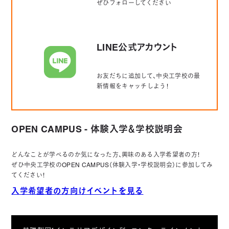
ぜひフォローしてください
LINE公式アカウント
お友だちに追加して、中央工学校の最
新情報をキャッチしよう！
OPEN CAMPUS - 体験入学＆学校説明会
どんなことが学べるのか気になった方、興味のある入学希望者の方！
ぜひ中央工学校のOPEN CAMPUS（体験入学・学校説明会）に参加してみ
てください！
入学希望者の方向けイベントを見る