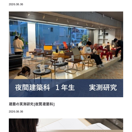
2026.08.06
投稿日
建築の実測研究[夜間建築科]
2026.08.06
投稿日