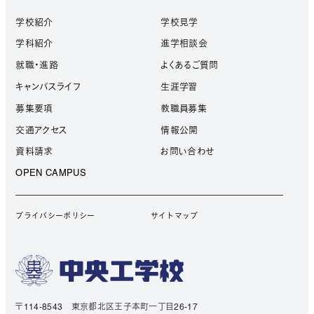
学校紹介
学校見学
学科紹介
進学相談会
就職・進路
よくあるご質問
キャンパスライフ
生涯学習
募集要項
教職員募集
交通アクセス
情報公開
資料請求
お問い合わせ
OPEN CAMPUS
プライバシーポリシー
サイトマップ
〒114-8543 東京都北区王子本町一丁目26-17