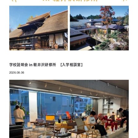
学校説明会 in 軽井沢研修所 【入学相談室】
2026.08.06
投稿日