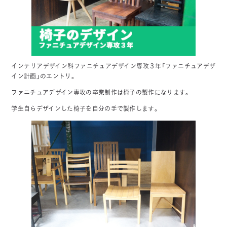
インテリアデザイン科ファニチュアデザイン専攻３年「ファニチュアデザ
イン計画」のエントリ。
ファニチュアデザイン専攻の卒業制作は椅子の製作になります。
学生自らデザインした椅子を自分の手で製作します。