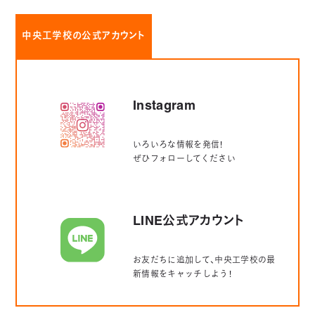
中央工学校の公式アカウント
Instagram
いろいろな情報を発信！
ぜひフォローしてください
LINE公式アカウント
お友だちに追加して、中央工学校の最
新情報をキャッチしよう！