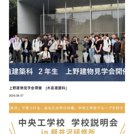
上野建物見学会開催 [木造建築科]
2026.08.07
投稿日