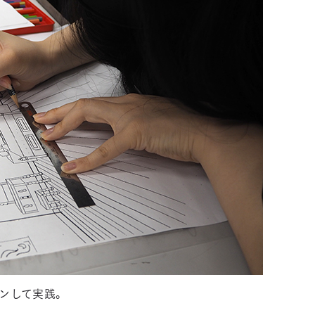
ンして実践。