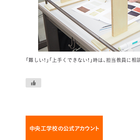
「難しい！」「上手くできない！」時は、担当教員に
中央工学校の公式アカウント