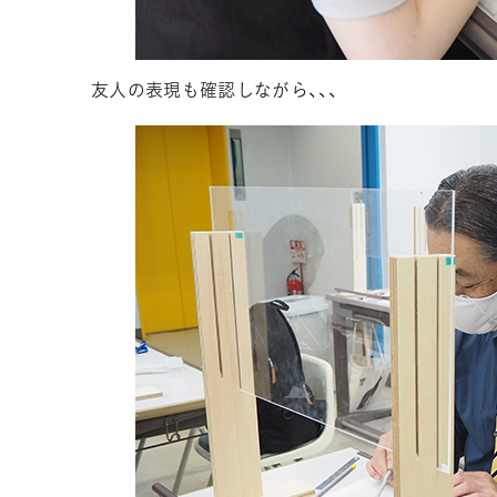
友人の表現も確認しながら、、、