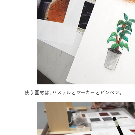
使う画材は、パステルとマーカーとピンペン。