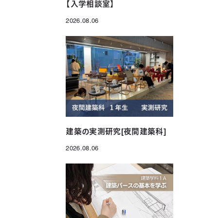
【入学相談室】
2026.08.06
投稿日
建築の実測研究[夜間建築科]
2026.08.06
投稿日