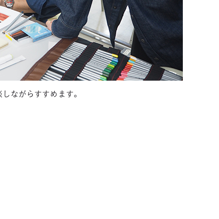
相談しながらすすめます。