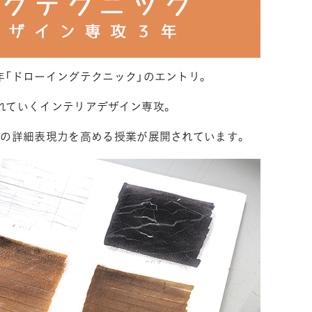
「ドローイングテクニック」のエントリ。
れていくインテリアデザイン専攻。
スの詳細表現力を高める授業が展開されています。