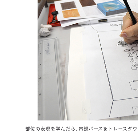
部位の表現を学んだら、内観パースをトレースダウ