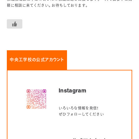
軽に相談に来てください。お待ちしております。
中央工学校の公式アカウント
Instagram
いろいろな情報を発信！
ぜひフォローしてください