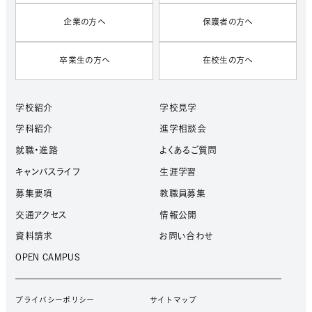
企業の方へ
保護者の方へ
卒業生の方へ
在校生の方へ
学校紹介
学校見学
学科紹介
進学相談会
就職・進路
よくあるご質問
キャンパスライフ
生涯学習
募集要項
教職員募集
交通アクセス
情報公開
資料請求
お問い合わせ
OPEN CAMPUS
プライバシーポリシー
サイトマップ