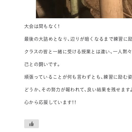
大会は間もなく！
最後の大詰めとなり、辺りが暗くなるまで練習に励
クラスの皆と一緒に受ける授業とは違い、一人黙々
己との闘いです。
頑張っていることが何も言わずとも、練習に励む
どうか、その努力が報われて、良い結果を残せますよ
心から応援しています！！