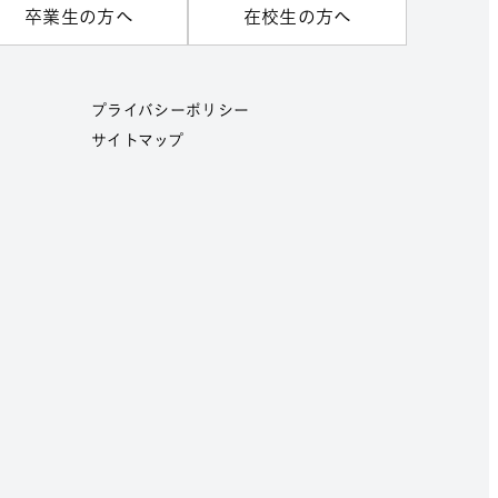
卒業生の方へ
在校生の方へ
プライバシーポリシー
サイトマップ