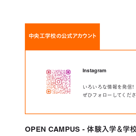
中央工学校の公式アカウント
Instagram
いろいろな情報を発信！
ぜひフォローしてくだ
OPEN CAMPUS - 体験入学＆