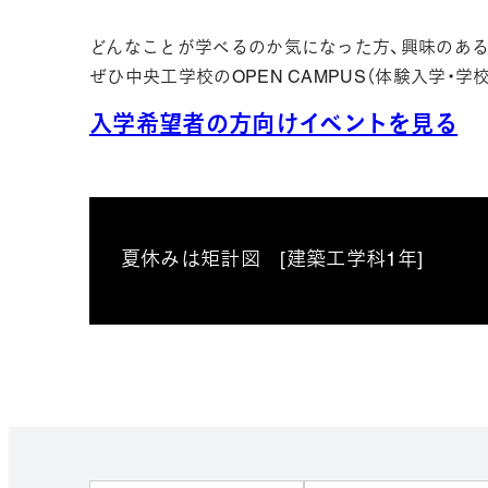
どんなことが学べるのか気になった方、興味のある
ぜひ中央工学校のOPEN CAMPUS（体験入学・
入学希望者の方向けイベントを見る
夏休みは矩計図 [建築工学科1年]