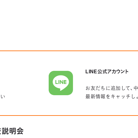
LINE公式アカウント
お友だちに追加して、
さい
最新情報をキャッチし
学校説明会