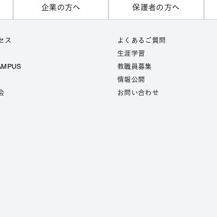
企業の方へ
保護者の方へ
セス
よくあるご質問
生涯学習
AMPUS
教職員募集
情報公開
会
お問い合わせ
7