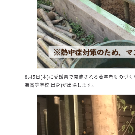
8月5日(木)に愛媛県で開催される若年者ものづく
芸高等学校 出身)が出場します。