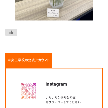
中央工学校の公式アカウント
Instagram
いろいろな情報を発信！
ぜひフォローしてください