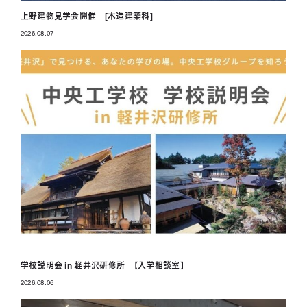
上野建物見学会開催 [木造建築科]
2026.08.07
投稿日
学校説明会 in 軽井沢研修所 【入学相談室】
2026.08.06
投稿日