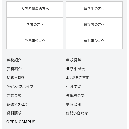
入学希望者の方へ
留学生の方へ
企業の方へ
保護者の方へ
卒業生の方へ
在校生の方へ
学校紹介
学校見学
学科紹介
進学相談会
就職・進路
よくあるご質問
キャンパスライフ
生涯学習
募集要項
教職員募集
交通アクセス
情報公開
資料請求
お問い合わせ
OPEN CAMPUS