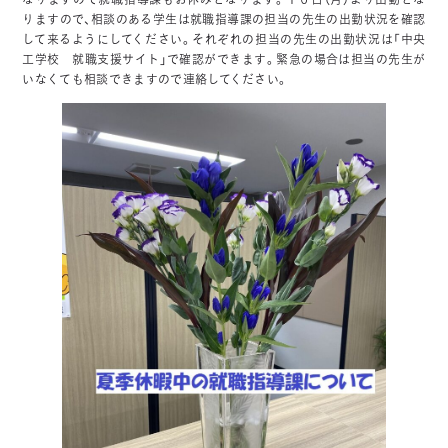
なりますので就職指導課もお休みとなります。１６日（月）より出勤とな
りますので、相談のある学生は就職指導課の担当の先生の出勤状況を確認
して来るようにしてください。それぞれの担当の先生の出勤状況は「中央
工学校 就職支援サイト」で確認ができます。緊急の場合は担当の先生が
いなくても相談できますので連絡してください。