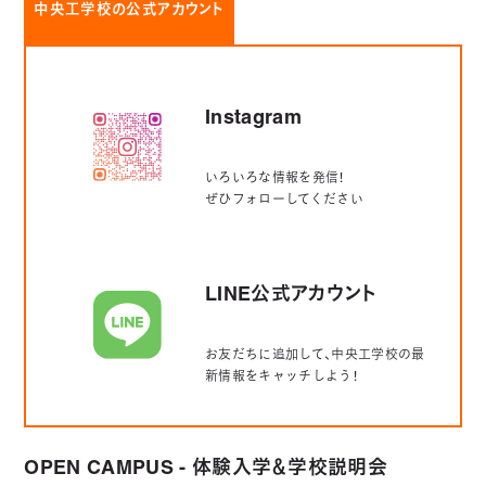
中央工学校の公式アカウント
Instagram
いろいろな情報を発信！
ぜひフォローしてください
LINE公式アカウント
お友だちに追加して、中央工学校の最
新情報をキャッチしよう！
OPEN CAMPUS - 体験入学＆学校説明会