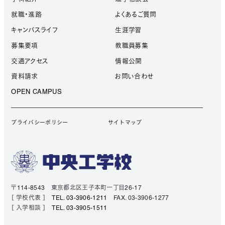
就職・進路
よくあるご質問
キャンパスライフ
生涯学習
募集要項
教職員募集
交通アクセス
情報公開
資料請求
お問い合わせ
OPEN CAMPUS
プライバシーポリシー
サイトマップ
〒114-8543 東京都北区王子本町一丁目26-17
［ 学校代表 ］
TEL. 03-3906-1211
FAX. 03-3906-1277
［ 入学相談 ］
TEL. 03-3905-1511