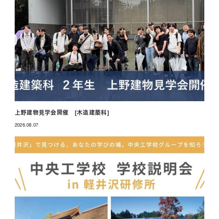
上野建物見学会開催 [木造建築科]
2026.08.07
投稿日