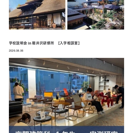
学校説明会 in 軽井沢研修所 【入学相談室】
2026.08.06
投稿日