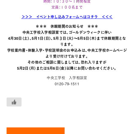
時間：１０：３０～１時間程度
定員：１００名まで
＞＞＞ イベント申し込みフォームへはコチラ ＜＜＜
＊＊＊ 休暇期間のお知らせ ＊＊＊
中央工学校入学相談室では、ゴールデンウィークに伴い
4月30日（土）、5月1日（日）、5月３日（火）～5月5日（木）まで休暇期間とな
ります。
学校案内書・体験入学・学校説明会のお申込みは、中央工学校ホームページ
より受け付けております。
その他のご相談に関しましては、恐れ入りますが
5月2日（月）または5月6日（金）以降にお問い合わせください。
中央工学校 入学相談室
0120-79-1511