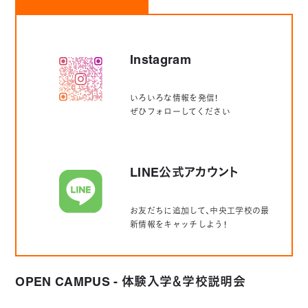
Instagram
いろいろな情報を発信！
ぜひフォローしてください
LINE公式アカウント
お友だちに追加して、中央工学校の最
新情報をキャッチしよう！
OPEN CAMPUS - 体験入学＆学校説明会