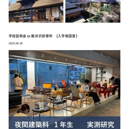
学校説明会 in 軽井沢研修所 【入学相談室】
2026.08.06
投稿日