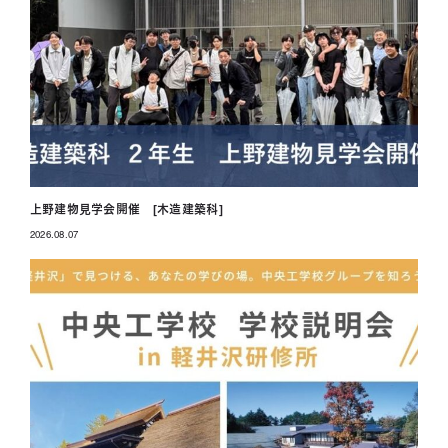
上野建物見学会開催 [木造建築科]
2026.08.07
投稿日