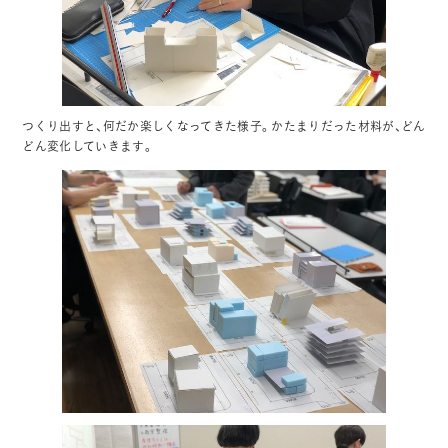
つくり出すと、何だか楽しくなってきた様子。かたまりだった材料が、どん
どん変化していきます。