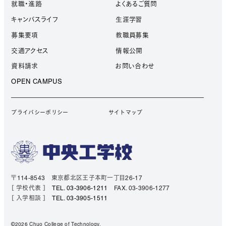
就職・進路
よくあるご質問
キャンパスライフ
生涯学習
募集要項
教職員募集
交通アクセス
情報公開
資料請求
お問い合わせ
OPEN CAMPUS
プライバシーポリシー
サイトマップ
〒114-8543 東京都北区王子本町一丁目26-17
［ 学校代表 ］
TEL. 03-3906-1211
FAX. 03-3906-1277
［ 入学相談 ］
TEL. 03-3905-1511
©2026 Chuo College of Technology.