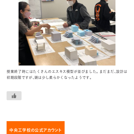
授業終了時にはたくさんのエスキス模型が並びました。まだまだ、設計は
初期段階ですが、頭は少し柔らかくなったようです。
中央工学校の公式アカウント