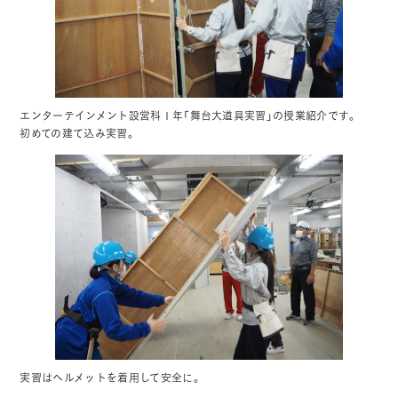
エンターテインメント設営科１年「舞台大道具実習」の授業紹介です。
初めての建て込み実習。
実習はヘルメットを着用して安全に。