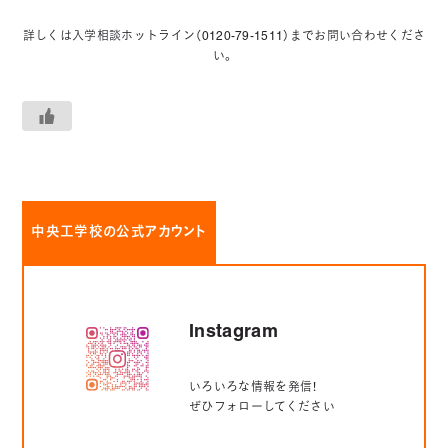
＾
詳しくは入学相談ホットライン（0120-79-1511）までお問い合わせくださ
い。
中央工学校の公式アカウント
Instagram
いろいろな情報を発信！
ぜひフォローしてください