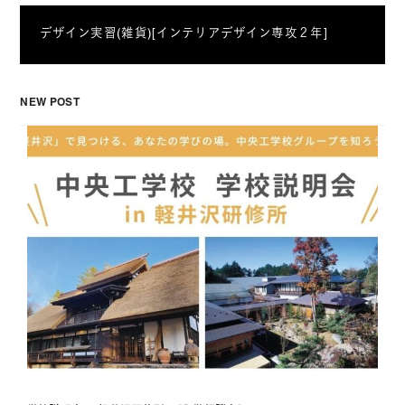
デザイン実習(雑貨)[インテリアデザイン専攻２年]
NEW POST