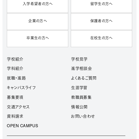
入学希望者の方へ
留学生の方へ
企業の方へ
保護者の方へ
卒業生の方へ
在校生の方へ
学校紹介
学校見学
学科紹介
進学相談会
就職・進路
よくあるご質問
キャンパスライフ
生涯学習
募集要項
教職員募集
交通アクセス
情報公開
資料請求
お問い合わせ
OPEN CAMPUS