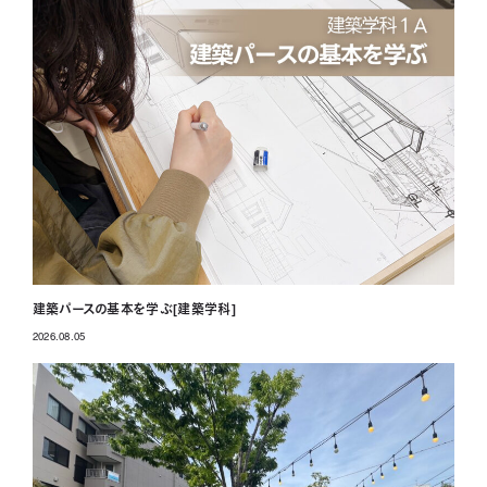
建築パースの基本を学ぶ[建築学科]
2026.08.05
投稿日