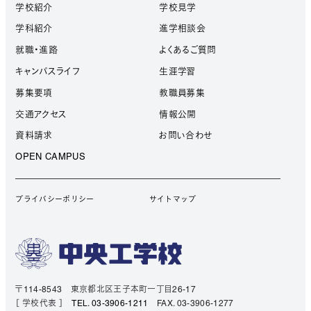
学校紹介
学校見学
学科紹介
進学相談会
就職・進路
よくあるご質問
キャンパスライフ
生涯学習
募集要項
教職員募集
交通アクセス
情報公開
資料請求
お問い合わせ
OPEN CAMPUS
プライバシーポリシー
サイトマップ
〒114-8543 東京都北区王子本町一丁目26-17
［ 学校代表 ］
TEL. 03-3906-1211
FAX. 03-3906-1277