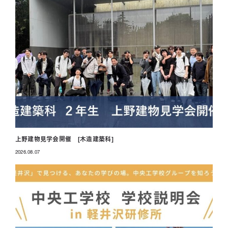
上野建物見学会開催 [木造建築科]
2026.08.07
投稿日