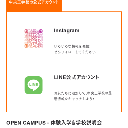
中央工学校の公式アカウント
Instagram
いろいろな情報を発信！
ぜひフォローしてください
LINE公式アカウント
お友だちに追加して、中央工学校の最
新情報をキャッチしよう！
OPEN CAMPUS - 体験入学＆学校説明会