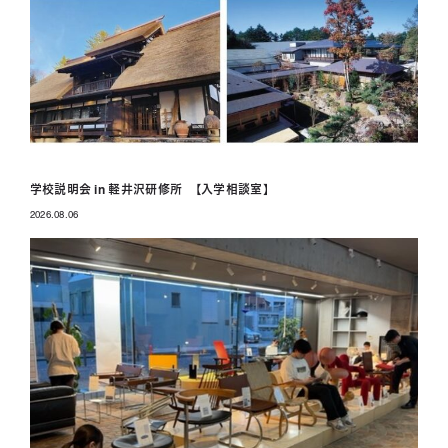
学校説明会 in 軽井沢研修所 【入学相談室】
2026.08.06
投稿日