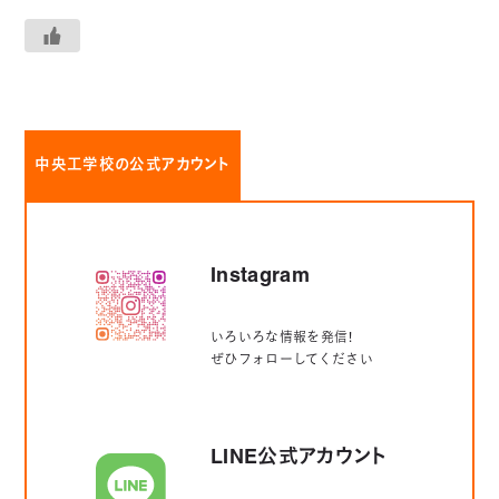
中央工学校の公式アカウント
Instagram
いろいろな情報を発信！
ぜひフォローしてください
LINE公式アカウント