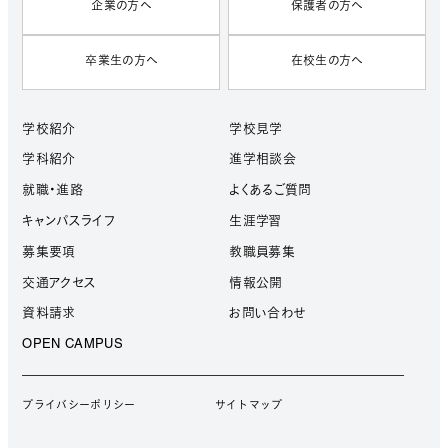
企業の方へ
保護者の方へ
卒業生の方へ
在校生の方へ
学校紹介
学校見学
学科紹介
進学相談会
就職・進路
よくあるご質問
キャンパスライフ
生涯学習
募集要項
教職員募集
交通アクセス
情報公開
資料請求
お問い合わせ
OPEN CAMPUS
プライバシーポリシー
サイトマップ