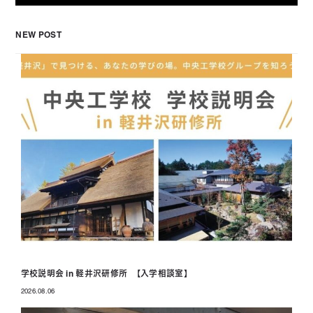
NEW POST
学校説明会 in 軽井沢研修所 【入学相談室】
2026.08.06
投稿日