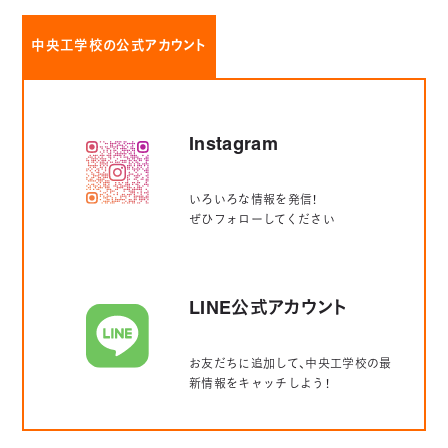
中央工学校の公式アカウント
Instagram
いろいろな情報を発信！
ぜひフォローしてください
LINE公式アカウント
お友だちに追加して、中央工学校の最
新情報をキャッチしよう！