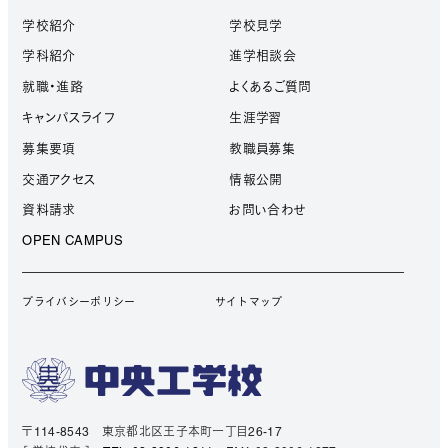
学校紹介
学校見学
学科紹介
進学相談会
就職・進路
よくあるご質問
キャンパスライフ
生涯学習
募集要項
教職員募集
交通アクセス
情報公開
資料請求
お問い合わせ
OPEN CAMPUS
プライバシーポリシー
サイトマップ
〒114-8543 東京都北区王子本町一丁目26-17