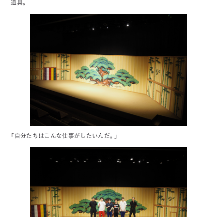
道具。
「自分たちはこんな仕事がしたいんだ。」