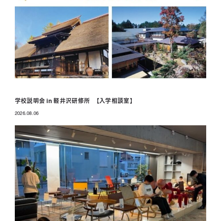
学校説明会 in 軽井沢研修所 【入学相談室】
2026.08.06
投稿日