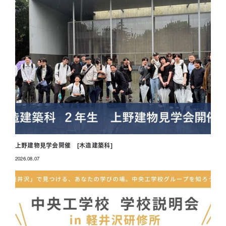
上野建物見学会開催 [木造建築科]
2026.08.07
投稿日