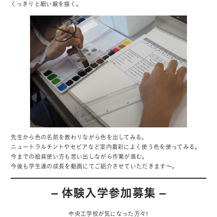
くっきりと細い線を描く。
先生から色の名前を教わりながら色を出してみる。
ニュートラルチントやセピアなど室内着彩によく使う色を使ってみる。
今までの絵具使い方も思い出しながら作業が進む。
今後も学生達の成長を動画にてご紹介させていただきます～。
– 体験入学参加募集 –
中央工学校が気になった方々！