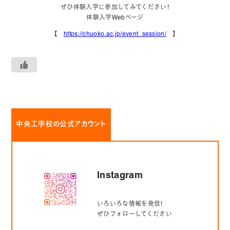
ぜひ体験入学に参加してみてください！
体験入学Webページ
【
https://chuoko.ac.jp/event_session/
】
中央工学校の公式アカウント
Instagram
いろいろな情報を発信！
ぜひフォローしてください