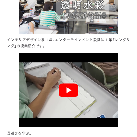
インテリアデザイン科１年、エンターテインメント設営科１年「レンダリ
ング」の授業紹介です。
溝引きを学ぶ。