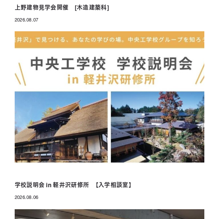
上野建物見学会開催 [木造建築科]
2026.08.07
投稿日
学校説明会 in 軽井沢研修所 【入学相談室】
2026.08.06
投稿日