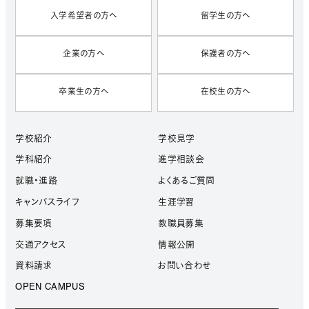
入学希望者の方へ
留学生の方へ
企業の方へ
保護者の方へ
卒業生の方へ
在校生の方へ
学校紹介
学校見学
学科紹介
進学相談会
就職・進路
よくあるご質問
キャンパスライフ
生涯学習
募集要項
教職員募集
交通アクセス
情報公開
資料請求
お問い合わせ
OPEN CAMPUS