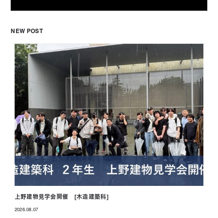
NEW POST
上野建物見学会開催 [木造建築科]
2026.08.07
投稿日