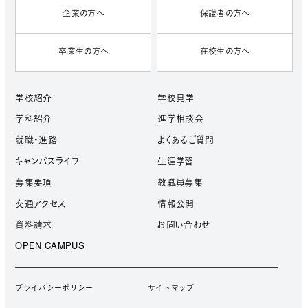
企業の方へ
保護者の方へ
卒業生の方へ
在校生の方へ
学校紹介
学校見学
学科紹介
進学相談会
就職・進路
よくあるご質問
キャンパスライフ
生涯学習
募集要項
教職員募集
交通アクセス
情報公開
資料請求
お問い合わせ
OPEN CAMPUS
プライバシーポリシー
サイトマップ