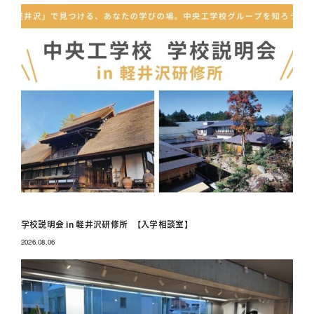
学校説明会 in 軽井沢研修所 【入学相談室】
2026.08.06
投稿日