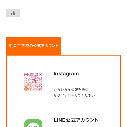
中央工学校の公式アカウント
Instagram
いろいろな情報を発信！
ぜひフォローしてください
LINE公式アカウント