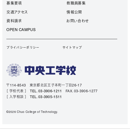
募集要項
教職員募集
交通アクセス
情報公開
資料請求
お問い合わせ
OPEN CAMPUS
プライバシーポリシー
サイトマップ
〒114-8543 東京都北区王子本町一丁目26-17
［ 学校代表 ］
TEL. 03-3906-1211
FAX. 03-3906-1277
［ 入学相談 ］
TEL. 03-3905-1511
©2026 Chuo College of Technology.