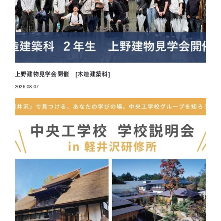
上野建物見学会開催 [木造建築科]
2026.08.07
投稿日