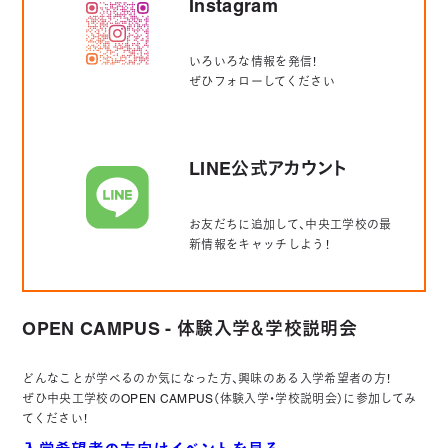
Instagram
いろいろな情報を発信！
ぜひフォローしてください
LINE公式アカウント
お友だちに追加して、中央工学校の最
新情報をキャッチしよう！
OPEN CAMPUS - 体験入学＆学校説明会
どんなことが学べるのか気になった方、興味のある入学希望者の方！
ぜひ中央工学校のOPEN CAMPUS（体験入学・学校説明会）に参加してみ
てください！