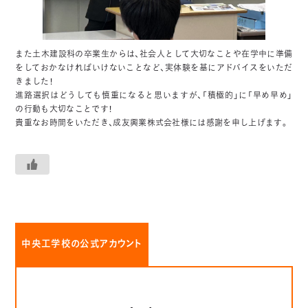
また土木建設科の卒業生からは、社会人として大切なことや在学中に準備
をしておかなければいけないことなど、実体験を基にアドバイスをいただ
きました！
進路選択はどうしても慎重になると思いますが、「積極的」に「早め早め」
の行動も大切なことです！
貴重なお時間をいただき、成友興業株式会社様には感謝を申し上げます。
中央工学校の公式アカウント