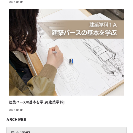
2026.08.06
投稿日
建築パースの基本を学ぶ[建築学科]
2026.08.05
投稿日
ARCHIVES
A