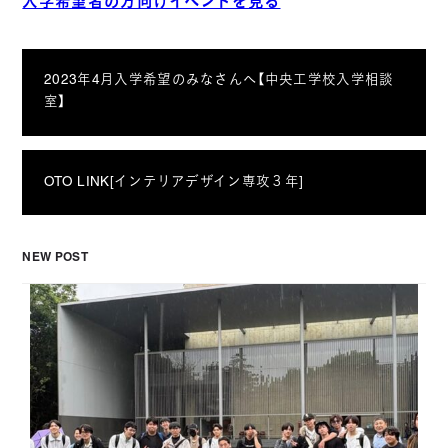
入学希望者の方向けイベントを見る
2023年4月入学希望のみなさんへ【中央工学校入学相談
室】
OTO LINK[インテリアデザイン専攻３年]
NEW POST