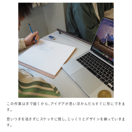
この作業は手で描くから、アイデアが思い浮かんだらすぐに形にできま
す。
思いつきを逃さずにスケッチに残し、じっくりとデザインを練っていきま
す。