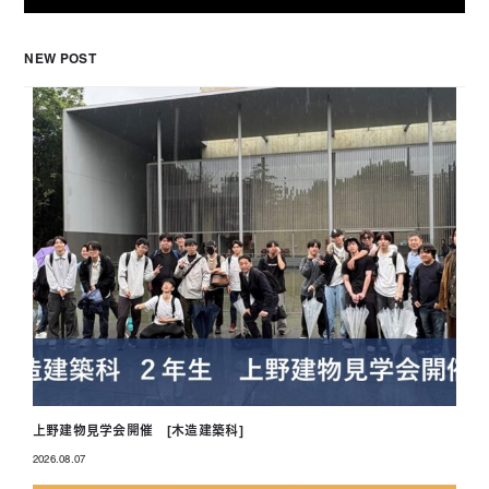
NEW POST
上野建物見学会開催 [木造建築科]
2026.08.07
投稿日