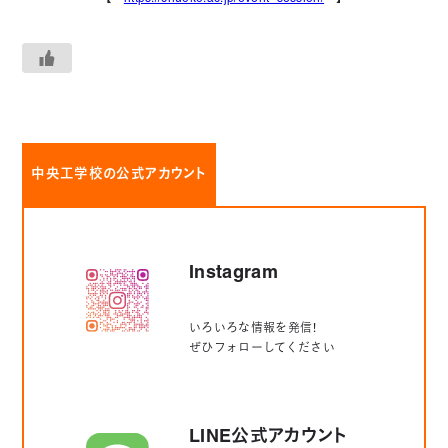
中央工学校の公式アカウント
Instagram
いろいろな情報を発信！
ぜひフォローしてください
LINE公式アカウント