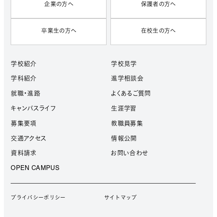
企業の方へ
保護者の方へ
卒業生の方へ
在校生の方へ
学校紹介
学校見学
学科紹介
進学相談会
就職・進路
よくあるご質問
キャンパスライフ
生涯学習
募集要項
教職員募集
交通アクセス
情報公開
資料請求
お問い合わせ
OPEN CAMPUS
プライバシーポリシー
サイトマップ