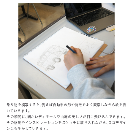
乗り物を模写すると、例えば自動車の形や特徴をよく観察しながら絵を描
いていきます。
その瞬間に、細かいディテールや曲線の美しさが目に飛び込んできます。
その感動やインスピレーションをスケッチに取り入れながら、ロゴデザイ
ンにも生かしていきます。