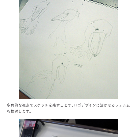
多角的な視点でスケッチを残すことで、ロゴデザインに活かせるフォルム
も検討します。