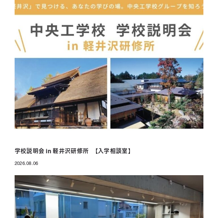
学校説明会 in 軽井沢研修所 【入学相談室】
2026.08.06
投稿日