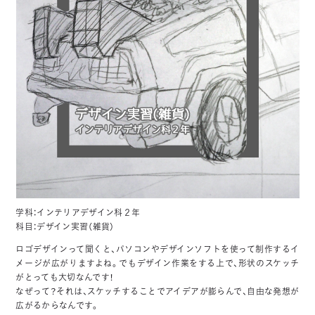
学科：インテリアデザイン科２年
科目：デザイン実習（雑貨）
ロゴデザインって聞くと、パソコンやデザインソフトを使って制作するイ
メージが広がりますよね。でもデザイン作業をする上で、形状のスケッチ
がとっても大切なんです！
なぜって？それは、スケッチすることでアイデアが膨らんで、自由な発想が
広がるからなんです。