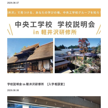
2026.08.07
投稿日
学校説明会 in 軽井沢研修所 【入学相談室】
2026.08.06
投稿日