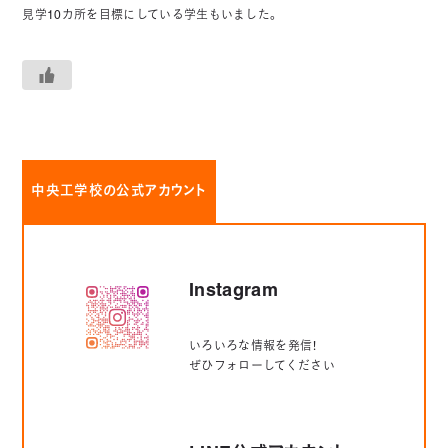
見学10カ所を目標にしている学生もいました。
中央工学校の公式アカウント
Instagram
いろいろな情報を発信！
ぜひフォローしてください