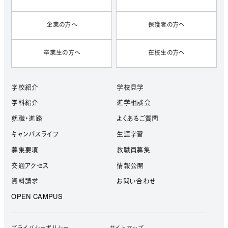
企業の方へ
保護者の方へ
卒業生の方へ
在校生の方へ
学校紹介
学校見学
学科紹介
進学相談会
就職・進路
よくあるご質問
キャンパスライフ
生涯学習
募集要項
教職員募集
交通アクセス
情報公開
資料請求
お問い合わせ
OPEN CAMPUS