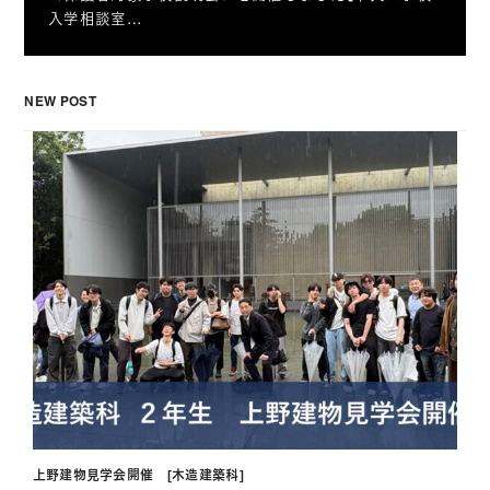
入学相談室…
NEW POST
上野建物見学会開催 [木造建築科]