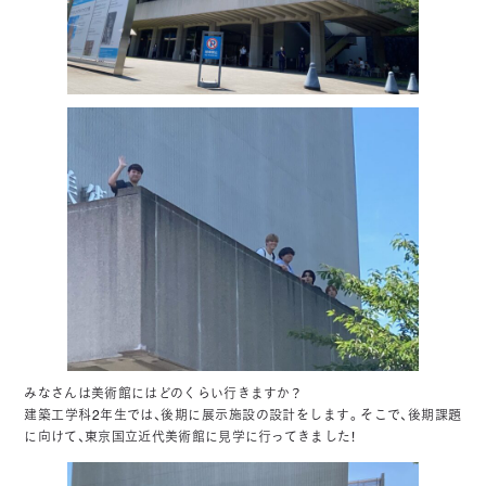
みなさんは美術館にはどのくらい行きますか？
建築工学科2年生では、後期に展示施設の設計をします。そこで、後期課題
に向けて、東京国立近代美術館に見学に行ってきました！