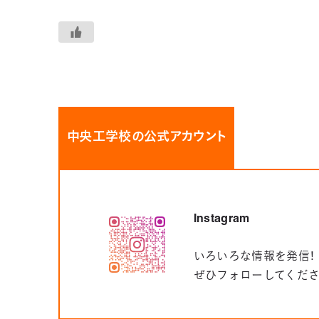
中央工学校の公式アカウント
Instagram
いろいろな情報を発信！
ぜひフォローしてくだ