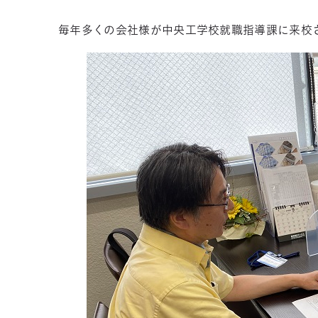
毎年多くの会社様が中央工学校就職指導課に来校