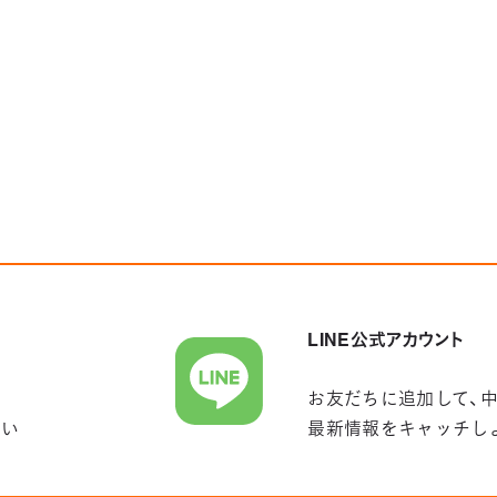
LINE公式アカウント
お友だちに追加して、
さい
最新情報をキャッチし