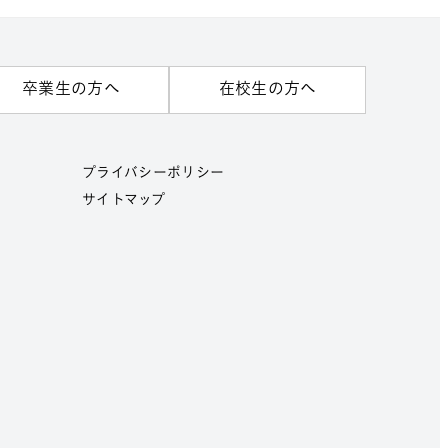
卒業生の方へ
在校生の方へ
プライバシーポリシー
サイトマップ