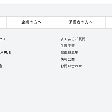
企業の方へ
保護者の方へ
セス
よくあるご質問
生涯学習
AMPUS
教職員募集
情報公開
会
お問い合わせ
7