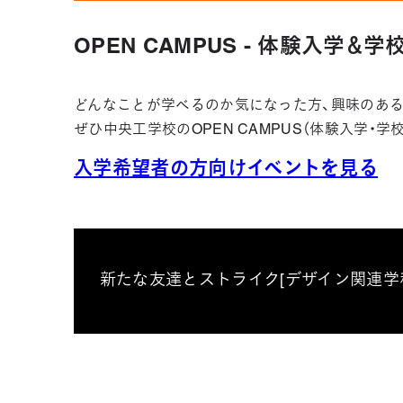
OPEN CAMPUS - 体験入学＆
どんなことが学べるのか気になった方、興味のある
ぜひ中央工学校のOPEN CAMPUS（体験入学・
入学希望者の方向けイベントを見る
新たな友達とストライク[デザイン関連学