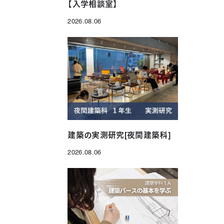
【入学相談室】
2026.08.06
投稿日
建築の実測研究[夜間建築科]
2026.08.06
投稿日