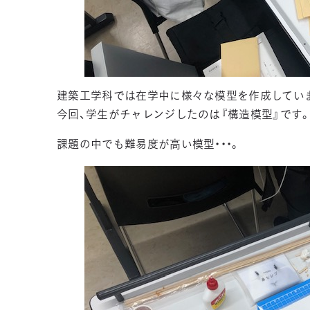
建築工学科では在学中に様々な模型を作成してい
今回、学生がチャレンジしたのは『構造模型』です
課題の中でも難易度が高い模型・・・。