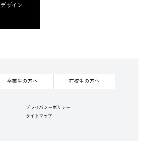
アデザイン
卒業生の方へ
在校生の方へ
プライバシーポリシー
サイトマップ