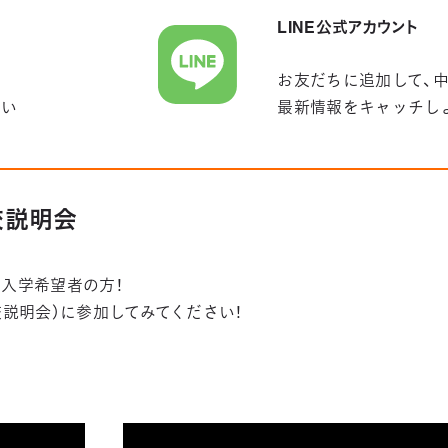
LINE公式アカウント
お友だちに追加して、
さい
最新情報をキャッチし
学校説明会
入学希望者の方！
学校説明会）に参加してみてください！