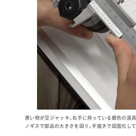
黒い物が豆ジャッキ、右手に持っている銀色の道具
ノギスで部品の大きさを図り、手描きで図面化して