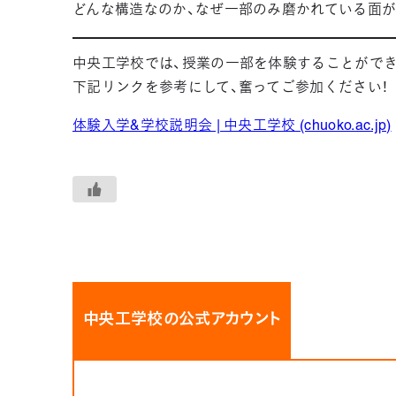
どんな構造なのか、なぜ一部のみ磨かれている面が
中央工学校では、授業の一部を体験することができ
下記リンクを参考にして、奮ってご参加ください！
体験入学&学校説明会 | 中央工学校 (chuoko.ac.jp)
中央工学校の公式アカウント