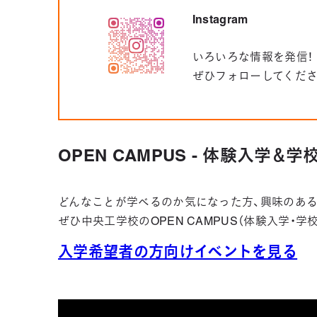
Instagram
いろいろな情報を発信！
ぜひフォローしてくだ
OPEN CAMPUS - 体験入学＆
どんなことが学べるのか気になった方、興味のある
ぜひ中央工学校のOPEN CAMPUS（体験入学・
入学希望者の方向けイベントを見る