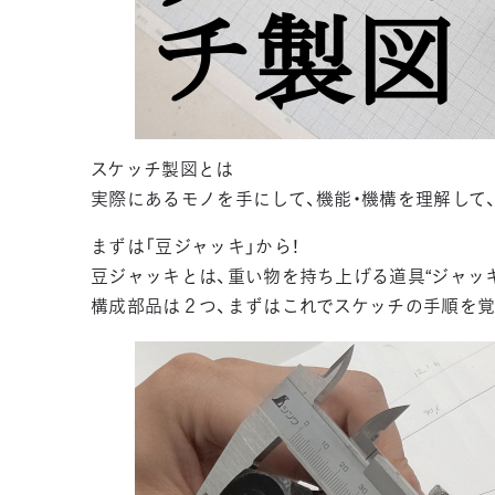
スケッチ製図とは
実際にあるモノを手にして、機能・機構を理解して
まずは「豆ジャッキ」から！
豆ジャッキとは、重い物を持ち上げる道具“ジャッ
構成部品は２つ、まずはこれでスケッチの手順を覚