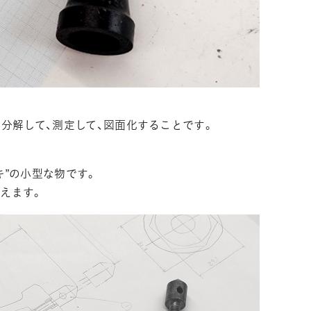
、分解して、測定して、図面化することです。
キ”の小型な物です。
えます。