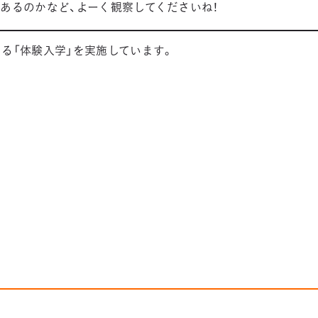
あるのかなど、よーく観察してくださいね！
る「体験入学」を実施しています。