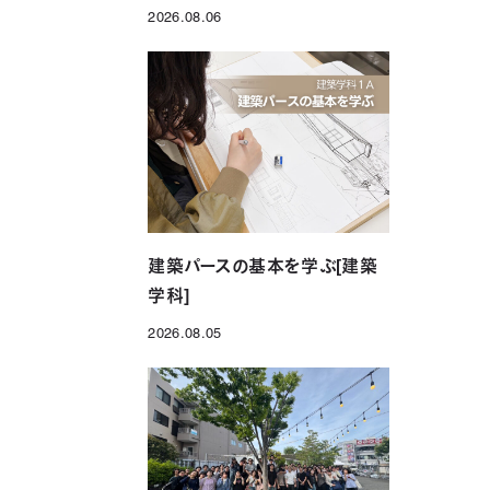
2026.08.06
投稿日
建築パースの基本を学ぶ[建築
学科]
2026.08.05
投稿日