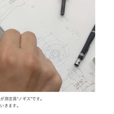
が測定具“ノギス”です。
いきます。