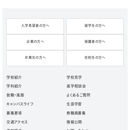
V
E
S
入学希望者の方へ
留学生の方へ
企業の方へ
保護者の方へ
卒業生の方へ
在校生の方へ
学校紹介
学校見学
学科紹介
進学相談会
就職・進路
よくあるご質問
キャンパスライフ
生涯学習
募集要項
教職員募集
交通アクセス
情報公開