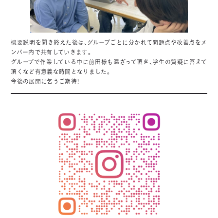
概要説明を聞き終えた後は、グループごとに分かれて問題点や改善点をメ
ンバー内で共有していきます。
グループで作業している中に前田様も混ざって頂き、学生の質疑に答えて
頂くなど有意義な時間となりました。
今後の展開に乞うご期待！