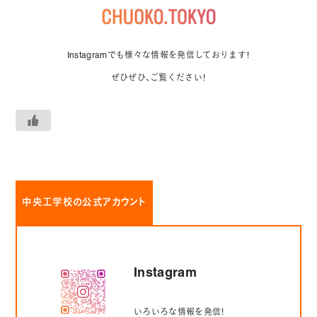
Instagramでも様々な情報を発信しております！
ぜひぜひ、ご覧ください！
中央工学校の公式アカウント
Instagram
いろいろな情報を発信！