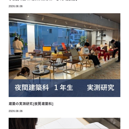
2026.08.06
投稿日
建築の実測研究[夜間建築科]
2026.08.06
投稿日