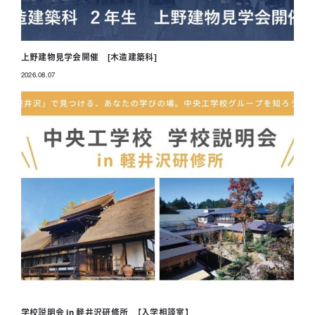
上野建物見学会開催 [木造建築科]
2026.08.07
投稿日
学校説明会 in 軽井沢研修所 【入学相談室】