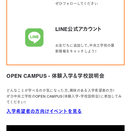
ぜひフォローしてください
LINE公式アカウント
お友だちに追加して、中央工学校の最
新情報をキャッチしよう！
OPEN CAMPUS - 体験入学＆学校説明会
どんなことが学べるのか気になった方、興味のある入学希望者の方！
ぜひ中央工学校のOPEN CAMPUS（体験入学・学校説明会）に参加してみ
てください！
入学希望者の方向けイベントを見る