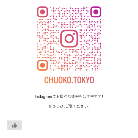
Instagramでも様々な情報を公開中です！
ぜひぜひ、ご覧ください！