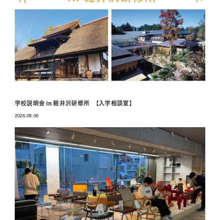
学校説明会 in 軽井沢研修所 【入学相談室】
2026.08.06
投稿日