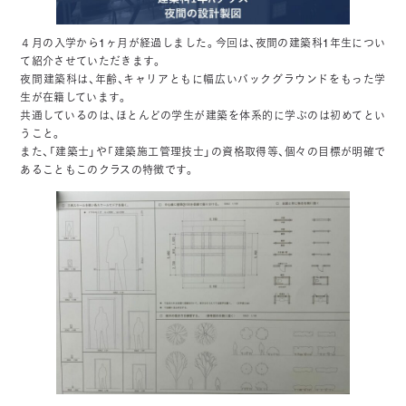
４月の入学から1ヶ月が経過しました。今回は、夜間の建築科1年生につい
て紹介させていただきます。
夜間建築科は、年齢、キャリアともに幅広いバックグラウンドをもった学
生が在籍しています。
共通しているのは、ほとんどの学生が建築を体系的に学ぶのは初めてとい
うこと。
また、「建築士」や「建築施工管理技士」の資格取得等、個々の目標が明確で
あることもこのクラスの特徴です。