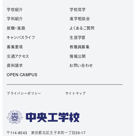
学校紹介
学校見学
学科紹介
進学相談会
就職・進路
よくあるご質問
キャンパスライフ
生涯学習
募集要項
教職員募集
交通アクセス
情報公開
資料請求
お問い合わせ
OPEN CAMPUS
プライバシーポリシー
サイトマップ
〒114-8543 東京都北区王子本町一丁目26-17