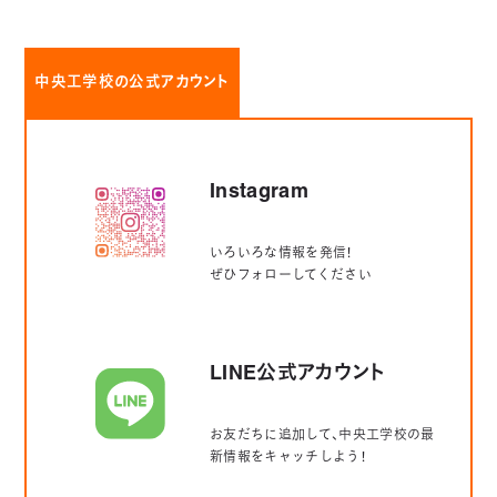
中央工学校の公式アカウント
Instagram
いろいろな情報を発信！
ぜひフォローしてください
LINE公式アカウント
お友だちに追加して、中央工学校の最
新情報をキャッチしよう！