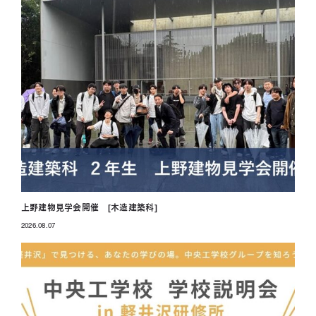
上野建物見学会開催 [木造建築科]
2026.08.07
投稿日