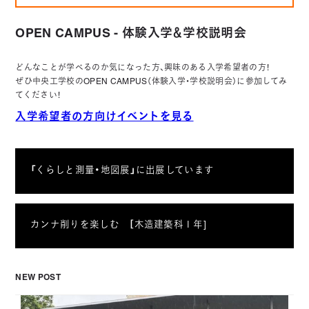
OPEN CAMPUS - 体験入学＆学校説明会
どんなことが学べるのか気になった方、興味のある入学希望者の方！
ぜひ中央工学校のOPEN CAMPUS（体験入学・学校説明会）に参加してみ
てください！
入学希望者の方向けイベントを見る
「くらしと測量・地図展」に出展しています
カンナ削りを楽しむ ［木造建築科１年]
NEW POST