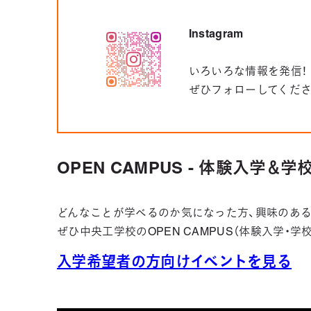
Instagram
いろいろな情報を発信！
ぜひフォローしてくだ
OPEN CAMPUS - 体験入学＆
どんなことが学べるのか気になった方、興味のある
ぜひ中央工学校のOPEN CAMPUS（体験入学・
入学希望者の方向けイベントを見る