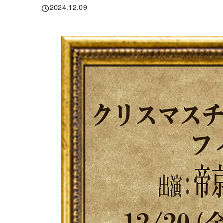
2024.12.09
投稿日