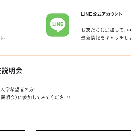
LINE公式アカウント
お友だちに追加して、
さい
最新情報をキャッチし
学校説明会
入学希望者の方！
学校説明会）に参加してみてください！