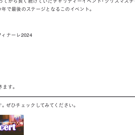
ってから長く続けていたチャリティーイベント「クリスマスチ
。今年で最後のステージとなるこのイベント。
ィナーレ2024
きます。
す。ぜひチェックしてみてください。