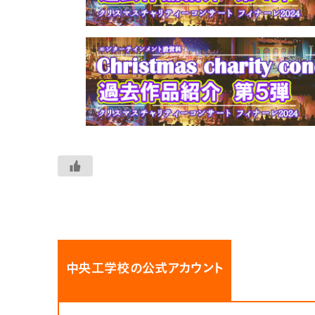
中央工学校の公式アカウント