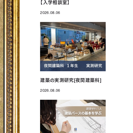
【入学相談室】
2026.08.06
投稿日
建築の実測研究[夜間建築科]
2026.08.06
投稿日