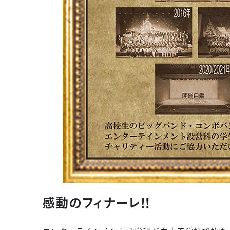
感動のフィナーレ!!