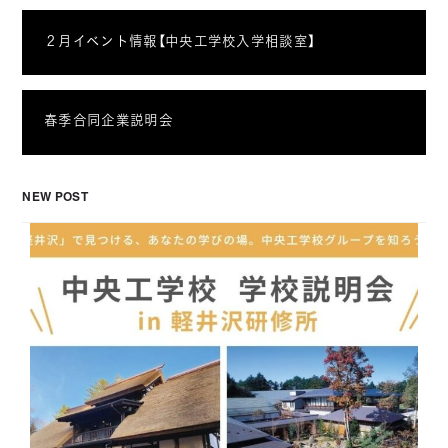
２月イベント情報【中央工学校入学相談室】
春季合同企業説明会
NEW POST