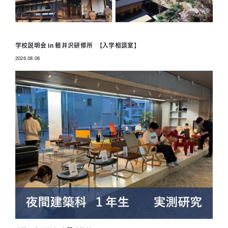
学校説明会 in 軽井沢研修所 【入学相談室】
2026.08.06
投稿日