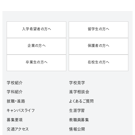
V
E
S
入学希望者の方へ
留学生の方へ
企業の方へ
保護者の方へ
卒業生の方へ
在校生の方へ
学校紹介
学校見学
学科紹介
進学相談会
就職・進路
よくあるご質問
キャンパスライフ
生涯学習
募集要項
教職員募集
交通アクセス
情報公開