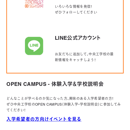
いろいろな情報を発信！
ぜひフォローしてください
LINE公式アカウント
お友だちに追加して、中央工学校の最
新情報をキャッチしよう！
OPEN CAMPUS - 体験入学＆学校説明会
どんなことが学べるのか気になった方、興味のある入学希望者の方！
ぜひ中央工学校のOPEN CAMPUS（体験入学・学校説明会）に参加してみ
てください！
入学希望者の方向けイベントを見る