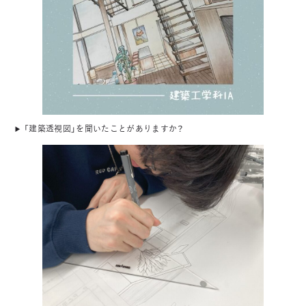
「建築透視図」を聞いたことがありますか？