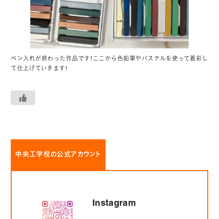
ペン入れが終わった作品です！ここから色鉛筆やパステルを使って着彩し
て仕上げていきます！
中央工学校の公式アカウント
Instagram