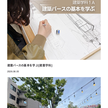
建築パースの基本を学ぶ[建築学科]
2026.08.05
投稿日