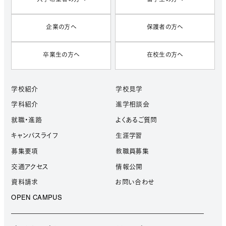
企業の方へ
保護者の方へ
卒業生の方へ
在校生の方へ
学校紹介
学校見学
学科紹介
進学相談会
就職・進路
よくあるご質問
キャンパスライフ
生涯学習
募集要項
教職員募集
交通アクセス
情報公開
資料請求
お問い合わせ
OPEN CAMPUS