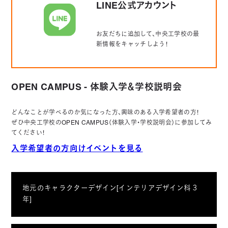
LINE公式アカウント
お友だちに追加して、中央工学校の最
新情報をキャッチしよう！
OPEN CAMPUS - 体験入学＆学校説明会
どんなことが学べるのか気になった方、興味のある入学希望者の方！
ぜひ中央工学校のOPEN CAMPUS（体験入学・学校説明会）に参加してみ
てください！
入学希望者の方向けイベントを見る
地元のキャラクターデザイン[インテリアデザイン科３
年]