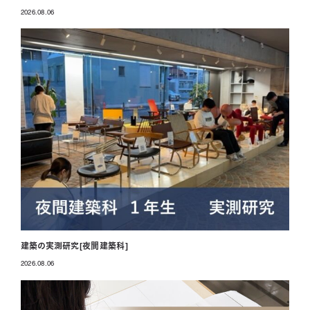
2026.08.06
投稿日
建築の実測研究[夜間建築科]
2026.08.06
投稿日