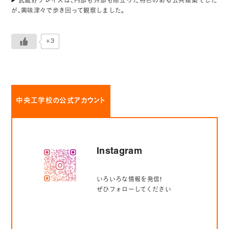
武蔵野プレイスは、内部も外部も際立った特色のある公共建築でした
が、興味津々で歩き回って観察しました。
+3
中央工学校の公式アカウント
Instagram
いろいろな情報を発信！
ぜひフォローしてください