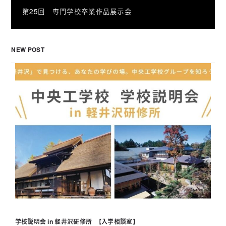
第25回 専門学校卒業作品展示会
NEW POST
学校説明会 in 軽井沢研修所 【入学相談室】