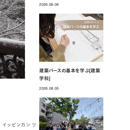
2026.08.06
投稿日
建築パースの基本を学ぶ[建築
学科]
2026.08.05
投稿日
 イッピンカン ツ