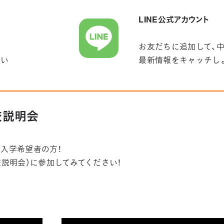
LINE公式アカウント
お友だちに追加して、
さい
最新情報をキャッチし
学校説明会
入学希望者の方！
学校説明会）に参加してみてください！