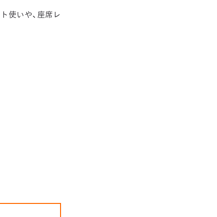
ト使いや、座席レ