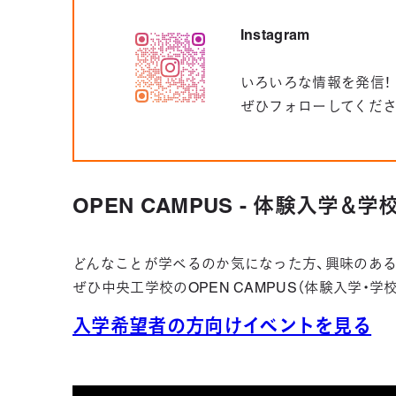
Instagram
いろいろな情報を発信！
ぜひフォローしてくだ
OPEN CAMPUS - 体験入学＆
どんなことが学べるのか気になった方、興味のある
ぜひ中央工学校のOPEN CAMPUS（体験入学・
入学希望者の方向けイベントを見る