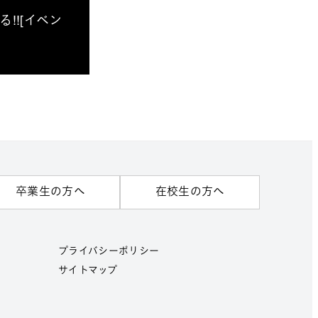
!![イベン
卒業生の方へ
在校生の方へ
プライバシーポリシー
サイトマップ