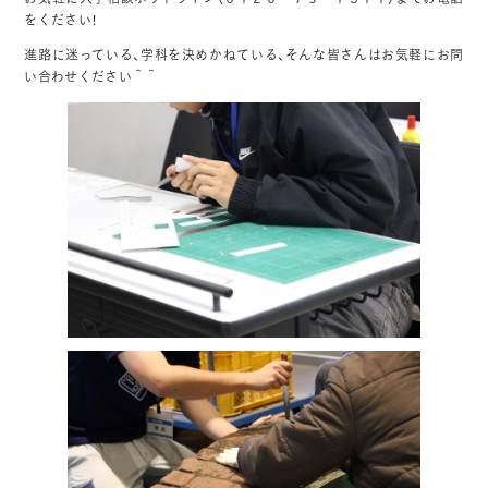
をください！
進路に迷っている、学科を決めかねている、そんな皆さんはお気軽にお問
い合わせください＾＾