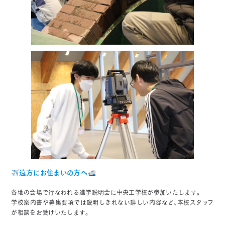
遠方にお住まいの方へ
各地の会場で行なわれる進学説明会に中央工学校が参加いたします。
学校案内書や募集要項では説明しきれない詳しい内容など、本校スタッフ
が相談をお受けいたします。