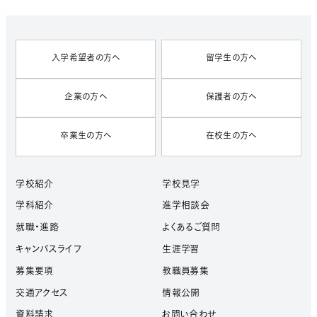
V
E
S
入学希望者の方へ
留学生の方へ
企業の方へ
保護者の方へ
卒業生の方へ
在校生の方へ
学校紹介
学校見学
学科紹介
進学相談会
就職・進路
よくあるご質問
キャンパスライフ
生涯学習
募集要項
教職員募集
交通アクセス
情報公開
資料請求
お問い合わせ