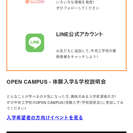
いろいろな情報を発信！
ぜひフォローしてください
LINE公式アカウント
お友だちに追加して、中央工学校の最
新情報をキャッチしよう！
OPEN CAMPUS - 体験入学＆学校説明会
どんなことが学べるのか気になった方、興味のある入学希望者の方！
ぜひ中央工学校のOPEN CAMPUS（体験入学・学校説明会）に参加してみ
てください！
入学希望者の方向けイベントを見る