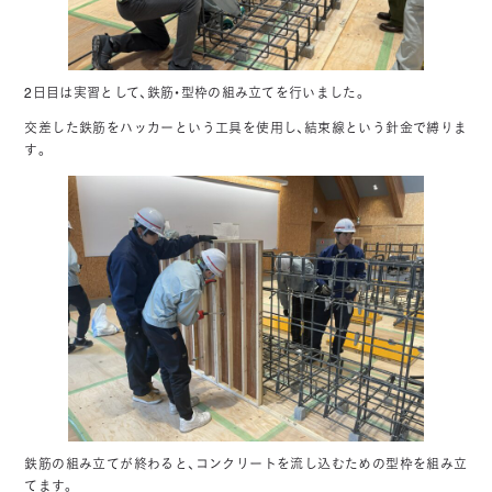
2日目は実習として、鉄筋・型枠の組み立てを行いました。
交差した鉄筋をハッカーという工具を使用し、結束線という針金で縛りま
す。
鉄筋の組み立てが終わると、コンクリートを流し込むための型枠を組み立
てます。