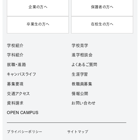
企業の方へ
保護者の方へ
卒業生の方へ
在校生の方へ
学校紹介
学校見学
学科紹介
進学相談会
就職・進路
よくあるご質問
キャンパスライフ
生涯学習
募集要項
教職員募集
交通アクセス
情報公開
資料請求
お問い合わせ
OPEN CAMPUS
プライバシーポリシー
サイトマップ