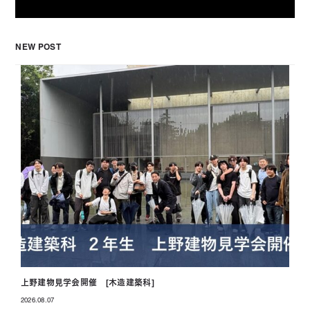
NEW POST
上野建物見学会開催 [木造建築科]
2026.08.07
投稿日