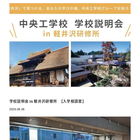
学校説明会 in 軽井沢研修所 【入学相談室】
2026.08.06
投稿日