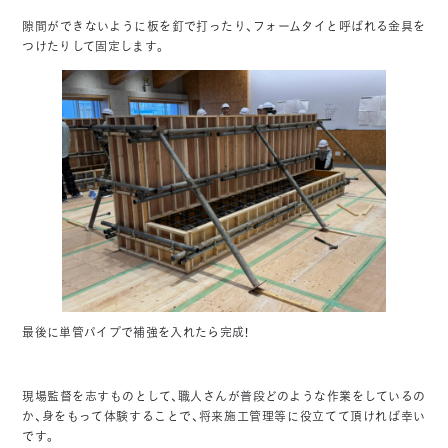
隙間ができないように板を釘で打ったり、フォームタイと呼ばれる金具を
つけたりして固定します。
最後に単管パイプで補強を入れたら完成！
現場監督を志すものとして、職人さんが普段どのような作業をしているの
か、身をもって体験することで、将来施工管理等に役立てて頂ければ幸い
です。