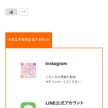
+1
中央工学校の公式アカウント
Instagram
いろいろな情報を発信！
ぜひフォローしてください
LINE公式アカウント