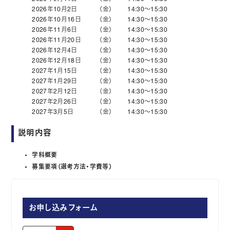
2026年10月2日
（金）
14:30～15:30
2026年10月16日
（金）
14:30～15:30
2026年11月6日
（金）
14:30～15:30
2026年11月20日
（金）
14:30～15:30
2026年12月4日
（金）
14:30～15:30
2026年12月18日
（金）
14:30～15:30
2027年1月15日
（金）
14:30～15:30
2027年1月29日
（金）
14:30～15:30
2027年2月12日
（金）
14:30～15:30
2027年2月26日
（金）
14:30～15:30
2027年3月5日
（金）
14:30～15:30
説明内容
学科概要
募集要項（選考方法・学費等）
お申し込みフォーム