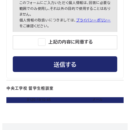
このフォームにご入力いただく個人情報は、回答に必要な
範囲でのみ使用し、それ以外の目的で使用することはあり
ません。
個人情報の取扱いにつきましては、
プライバシーポリシー
をご確認ください。
上記の内容に同意する
中央工学校 留学生相談室
0120-1910-45
メール