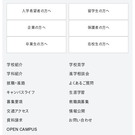
入学希望者の方へ
留学生の方へ
企業の方へ
保護者の方へ
卒業生の方へ
在校生の方へ
学校紹介
学校見学
学科紹介
進学相談会
就職・進路
よくあるご質問
キャンパスライフ
生涯学習
募集要項
教職員募集
交通アクセス
情報公開
資料請求
お問い合わせ
OPEN CAMPUS