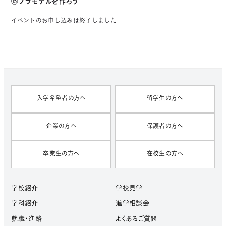
⑮プラモデルを作ろう
イベントのお申し込みは終了しました
入学希望者の方へ
留学生の方へ
企業の方へ
保護者の方へ
卒業生の方へ
在校生の方へ
学校紹介
学校見学
学科紹介
進学相談会
就職・進路
よくあるご質問