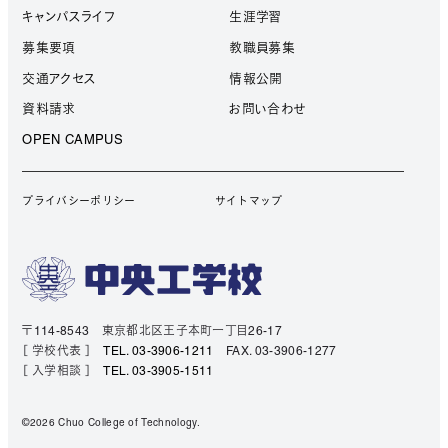
キャンパスライフ
生涯学習
募集要項
教職員募集
交通アクセス
情報公開
資料請求
お問い合わせ
OPEN CAMPUS
プライバシーポリシー
サイトマップ
〒114-8543 東京都北区王子本町一丁目26-17
［ 学校代表 ］
TEL. 03-3906-1211
FAX. 03-3906-1277
［ 入学相談 ］
TEL. 03-3905-1511
©2026 Chuo College of Technology.