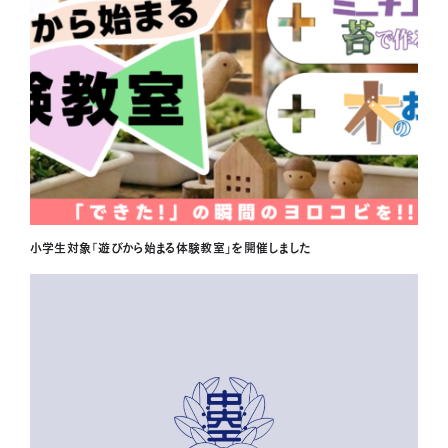
小学生対象「遊びから始まる体験教室」を開催しました