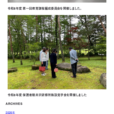
令和8年度 第一回教育課程編成委員会を開催しました。
令和8年度 保護者軽井沢研修所施設見学会を開催しました
ARCHIVES
2026年