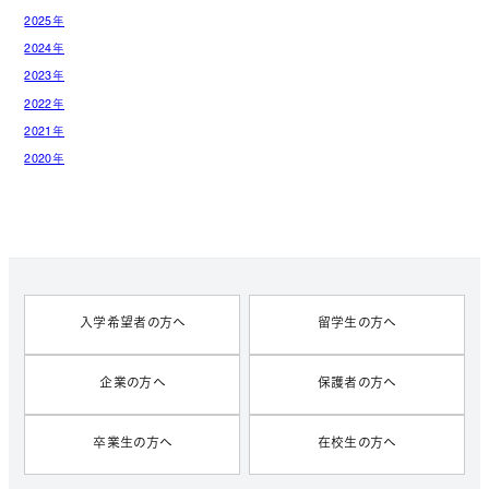
2025年
2024年
2023年
2022年
2021年
2020年
入学希望者の方へ
留学生の方へ
企業の方へ
保護者の方へ
卒業生の方へ
在校生の方へ