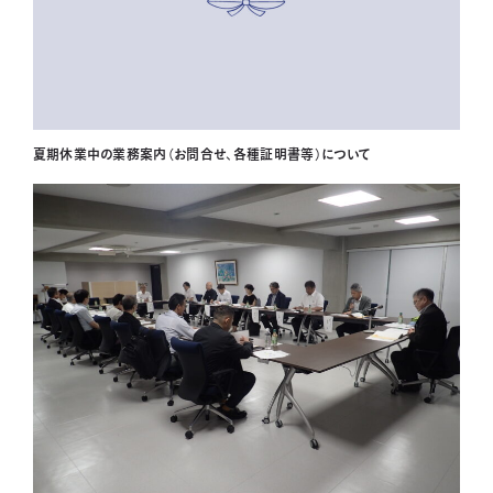
夏期休業中の業務案内（お問合せ、各種証明書等）について