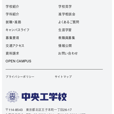
学校紹介
学校見学
学科紹介
進学相談会
就職・進路
よくあるご質問
キャンパスライフ
生涯学習
募集要項
教職員募集
交通アクセス
情報公開
資料請求
お問い合わせ
OPEN CAMPUS
プライバシーポリシー
サイトマップ
〒114-8543 東京都北区王子本町一丁目26-17