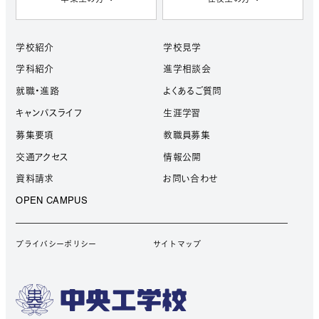
学校紹介
学校見学
学科紹介
進学相談会
就職・進路
よくあるご質問
キャンパスライフ
生涯学習
募集要項
教職員募集
交通アクセス
情報公開
資料請求
お問い合わせ
OPEN CAMPUS
プライバシーポリシー
サイトマップ