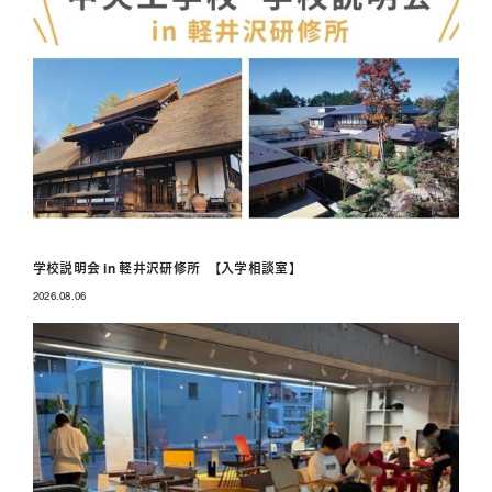
学校説明会 in 軽井沢研修所 【入学相談室】
2026.08.06
投稿日