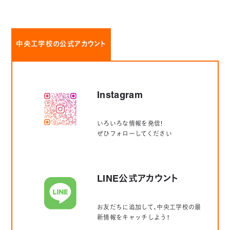
中央工学校の公式アカウント
Instagram
いろいろな情報を発信！
ぜひフォローしてください
LINE公式アカウント
お友だちに追加して、中央工学校の最
新情報をキャッチしよう！