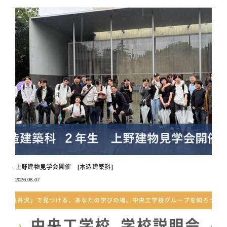
上野建物見学会開催 [木造建築科]
2026.08.07
投稿日