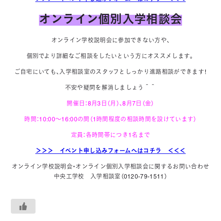
オンライン個別入学相談会
オンライン学校説明会に参加できない方や、
個別でより詳細なご相談をしたいという方にオススメします。
ご自宅にいても、入学相談室のスタッフとしっかり進路相談ができます！
不安や疑問を解消しましょう＾＾
開催日：8月3日（月）、8月7日（金）
時間：10:00～16:00の間（1時間程度の相談時間を設けています）
定員：各時間帯につき1名まで
＞＞＞ イベント申し込みフォームへはコチラ ＜＜＜
オンライン学校説明会・オンライン個別入学相談会に関するお問い合わせ
中央工学校 入学相談室（0120-79-1511）