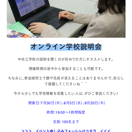
オンライン学校説明会
中央工学校の説明を聞くのが初めての方にオススメします。
開催時間の途中から参加することも可能です。
ちなみに、参加者同士で顔や名前が見えることはありませんので、安心し
て視聴してくださいね＾＾
今から少しでも学校情報を収集したい人は、ぜひご参加ください！
開催日：7月30日（木）、8月5日（水）、8月20日（木）
時間：16:00～1時間程度
定員：100名まで
＞＞＞ イベント申し込みフォームへはコチラ ＜＜＜