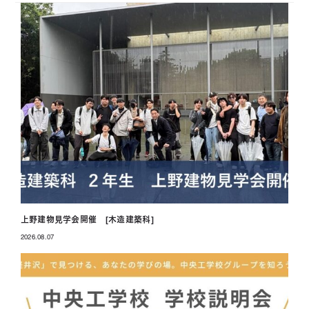
上野建物見学会開催 [木造建築科]
2026.08.07
投稿日