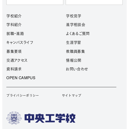
学校紹介
学校見学
学科紹介
進学相談会
就職・進路
よくあるご質問
キャンパスライフ
生涯学習
募集要項
教職員募集
交通アクセス
情報公開
資料請求
お問い合わせ
OPEN CAMPUS
プライバシーポリシー
サイトマップ