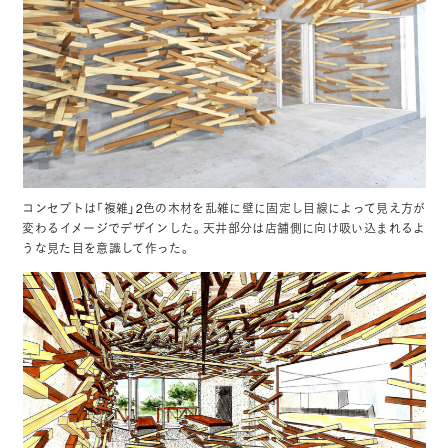
コンセプトは「複雑」2色の木材を乱雑に壁に固定し目線によって見え方が
変わるイメージでデザインした。天井部分は店舗側に向け吸い込まれるよ
うな見た目を意識して作った。