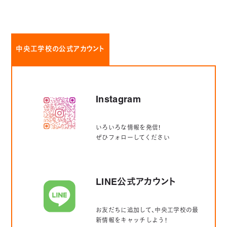
中央工学校の公式アカウント
Instagram
いろいろな情報を発信！
ぜひフォローしてください
LINE公式アカウント
お友だちに追加して、中央工学校の最
新情報をキャッチしよう！