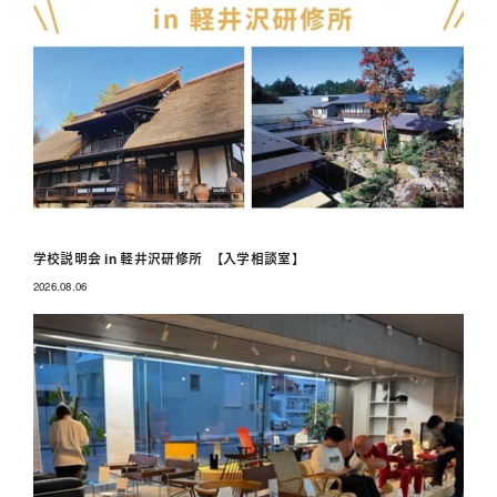
学校説明会 in 軽井沢研修所 【入学相談室】
2026.08.06
投稿日